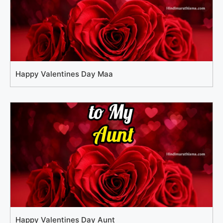
Happy Valentines Day Maa
Happy Valentines Day Aunt