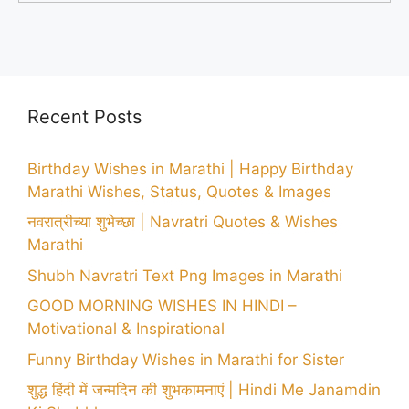
Recent Posts
Birthday Wishes in Marathi | Happy Birthday
Marathi Wishes, Status, Quotes & Images
नवरात्रीच्या शुभेच्छा | Navratri Quotes & Wishes
Marathi
Shubh Navratri Text Png Images in Marathi
GOOD MORNING WISHES IN HINDI –
Motivational & Inspirational
Funny Birthday Wishes in Marathi for Sister
शुद्ध हिंदी में जन्मदिन की शुभकामनाएं | Hindi Me Janamdin