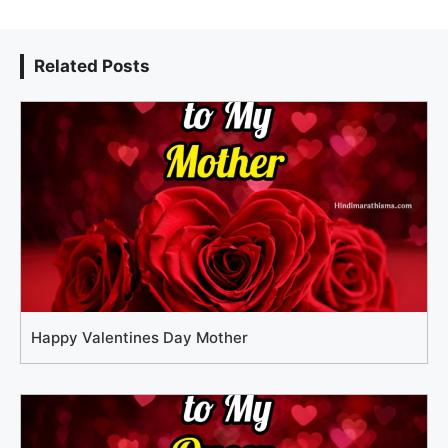
Related Posts
Happy Valentines Day Mother