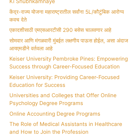
Ki Shubhkamnaye
केंद्र-राज्य योजना महाराष्ट्रातील सर्वांना 5L/कौटुंबिक आरोग्य
कवच देते
एकादशीसाठी एमएसआरटीसी 290 बसेस चालवणार आहे
सोमवार आणि मंगळवारी मुंबईत लक्षणीय पाऊस होईल, असा अंदाज
आयएमडीने वर्तवला आहे
Keiser University Pembroke Pines: Empowering
Success through Career-Focused Education
Keiser University: Providing Career-Focused
Education for Success
Universities and Colleges that Offer Online
Psychology Degree Programs
Online Accounting Degree Programs
The Role of Medical Assistants in Healthcare
and How to Join the Profession