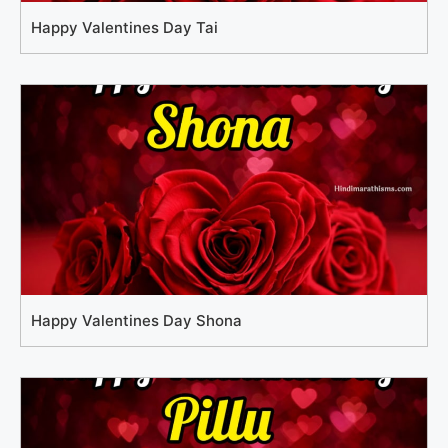
Happy Valentines Day Tai
Happy Valentines Day Shona