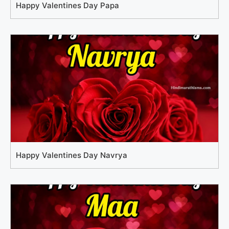
Happy Valentines Day Papa
Happy Valentines Day Navrya