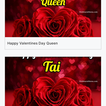
Happy Valentines Day Queen