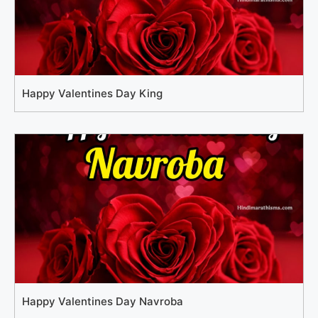
Happy Valentines Day King
Happy Valentines Day Navroba