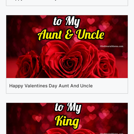
Happy Valentines Day Aunt And Uncle