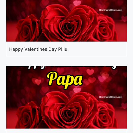
Happy Valentines Day Pillu