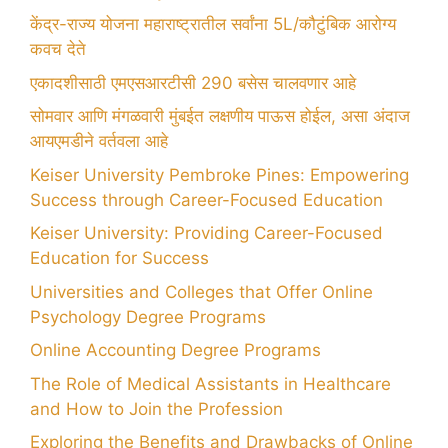
केंद्र-राज्य योजना महाराष्ट्रातील सर्वांना 5L/कौटुंबिक आरोग्य
कवच देते
एकादशीसाठी एमएसआरटीसी 290 बसेस चालवणार आहे
सोमवार आणि मंगळवारी मुंबईत लक्षणीय पाऊस होईल, असा अंदाज
आयएमडीने वर्तवला आहे
Keiser University Pembroke Pines: Empowering
Success through Career-Focused Education
Keiser University: Providing Career-Focused
Education for Success
Universities and Colleges that Offer Online
Psychology Degree Programs
Online Accounting Degree Programs
The Role of Medical Assistants in Healthcare
and How to Join the Profession
Exploring the Benefits and Drawbacks of Online