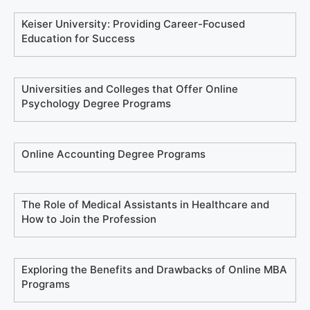
Keiser University: Providing Career-Focused
Education for Success
Universities and Colleges that Offer Online
Psychology Degree Programs
Online Accounting Degree Programs
The Role of Medical Assistants in Healthcare and
How to Join the Profession
Exploring the Benefits and Drawbacks of Online MBA
Programs