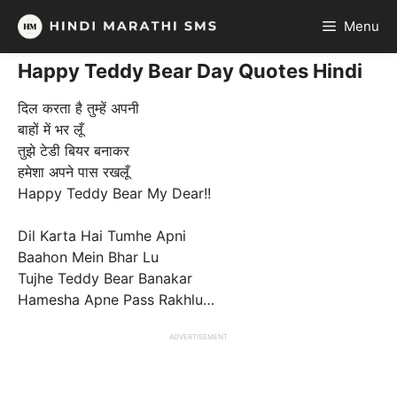
Skip
Menu
to
content
Happy Teddy Bear Day Quotes Hindi
दिल करता है तुम्हें अपनी
बाहों में भर लूँ
तुझे टेडी बियर बनाकर
हमेशा अपने पास रखलूँ
Happy Teddy Bear My Dear!!
Dil Karta Hai Tumhe Apni
Baahon Mein Bhar Lu
Tujhe Teddy Bear Banakar
Hamesha Apne Pass Rakhlu…
ADVERTISEMENT