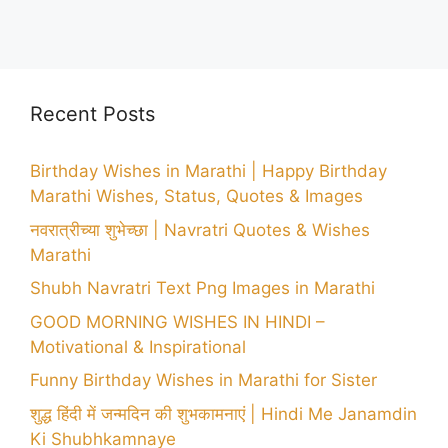
Recent Posts
Birthday Wishes in Marathi | Happy Birthday
Marathi Wishes, Status, Quotes & Images
नवरात्रीच्या शुभेच्छा | Navratri Quotes & Wishes
Marathi
Shubh Navratri Text Png Images in Marathi
GOOD MORNING WISHES IN HINDI –
Motivational & Inspirational
Funny Birthday Wishes in Marathi for Sister
शुद्ध हिंदी में जन्मदिन की शुभकामनाएं | Hindi Me Janamdin
Ki Shubhkamnaye