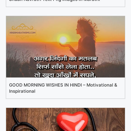
GOOD MORNING WISHES IN HINDI – Motivational &
Inspirational