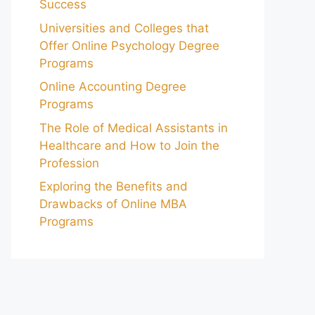
Success
Universities and Colleges that
Offer Online Psychology Degree
Programs
Online Accounting Degree
Programs
The Role of Medical Assistants in
Healthcare and How to Join the
Profession
Exploring the Benefits and
Drawbacks of Online MBA
Programs