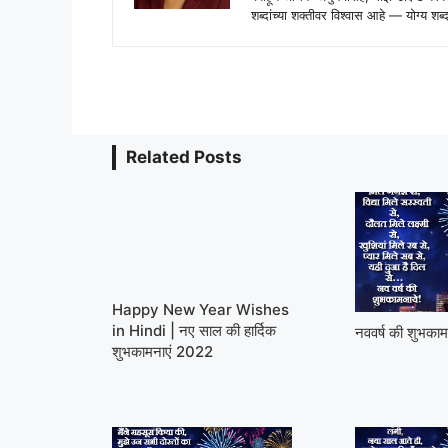
शब्दांच्या शक्तीवर विश्वास आहे — योग्य
Related Posts
Happy New Year Wishes
in Hindi | नए साल की हार्दिक
नववर्ष की शुभकाम
शुभकामनाएं 2022