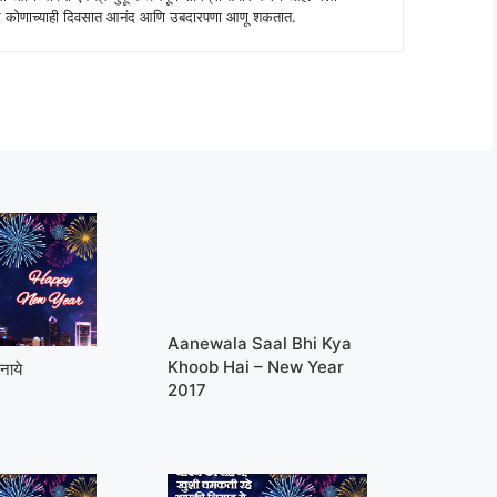
 शब्द कोणाच्याही दिवसात आनंद आणि उबदारपणा आणू शकतात.
Aanewala Saal Bhi Kya
Khoob Hai – New Year
नाये
2017