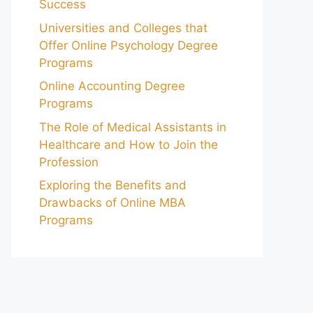
Success
Universities and Colleges that
Offer Online Psychology Degree
Programs
Online Accounting Degree
Programs
The Role of Medical Assistants in
Healthcare and How to Join the
Profession
Exploring the Benefits and
Drawbacks of Online MBA
Programs