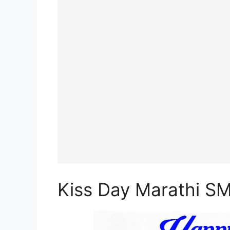
Kiss Day Marathi S