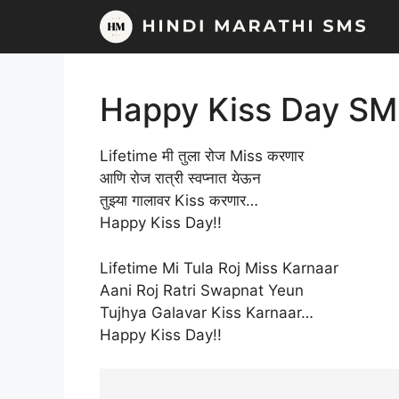
Skip
to
content
Happy Kiss Day SM
Lifetime मी तुला रोज Miss करणार
आणि रोज रात्री स्वप्नात येऊन
तुझ्या गालावर Kiss करणार…
Happy Kiss Day!!
Lifetime Mi Tula Roj Miss Karnaar
Aani Roj Ratri Swapnat Yeun
Tujhya Galavar Kiss Karnaar…
Happy Kiss Day!!