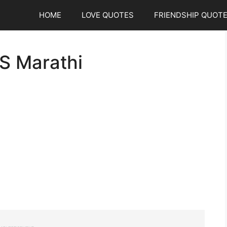
HOME
LOVE QUOTES
FRIENDSHIP QUOT
S Marathi