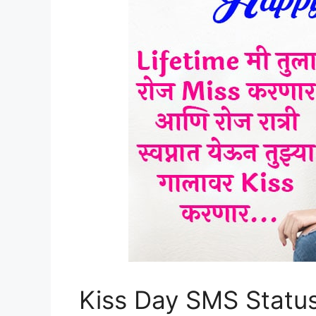
Kiss Day SMS Statu