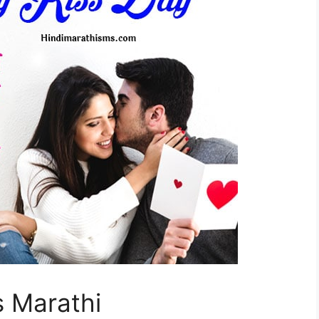
s Marathi