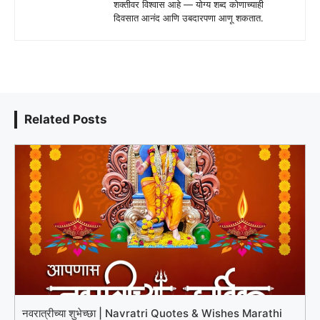
शक्तीवर विश्वास आहे — योग्य शब्द कोणाच्याही
दिवसात आनंद आणि उबदारपणा आणू शकतात.
Related Posts
नवरात्रीच्या शुभेच्छा | Navratri Quotes & Wishes Marathi