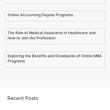
Online Accounting Degree Programs
The Role of Medical Assistants in Healthcare and
How to Join the Profession
Exploring the Benefits and Drawbacks of Online MBA
Programs
Recent Posts