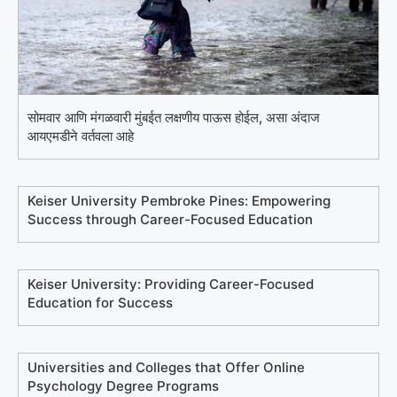
सोमवार आणि मंगळवारी मुंबईत लक्षणीय पाऊस होईल, असा अंदाज
आयएमडीने वर्तवला आहे
Keiser University Pembroke Pines: Empowering
Success through Career-Focused Education
Keiser University: Providing Career-Focused
Education for Success
Universities and Colleges that Offer Online
Psychology Degree Programs