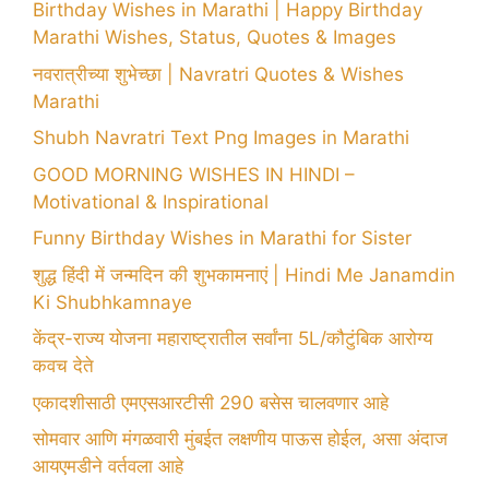
Birthday Wishes in Marathi | Happy Birthday
Marathi Wishes, Status, Quotes & Images
नवरात्रीच्या शुभेच्छा | Navratri Quotes & Wishes
Marathi
Shubh Navratri Text Png Images in Marathi
GOOD MORNING WISHES IN HINDI –
Motivational & Inspirational
Funny Birthday Wishes in Marathi for Sister
शुद्ध हिंदी में जन्मदिन की शुभकामनाएं | Hindi Me Janamdin
Ki Shubhkamnaye
केंद्र-राज्य योजना महाराष्ट्रातील सर्वांना 5L/कौटुंबिक आरोग्य
कवच देते
एकादशीसाठी एमएसआरटीसी 290 बसेस चालवणार आहे
सोमवार आणि मंगळवारी मुंबईत लक्षणीय पाऊस होईल, असा अंदाज
आयएमडीने वर्तवला आहे