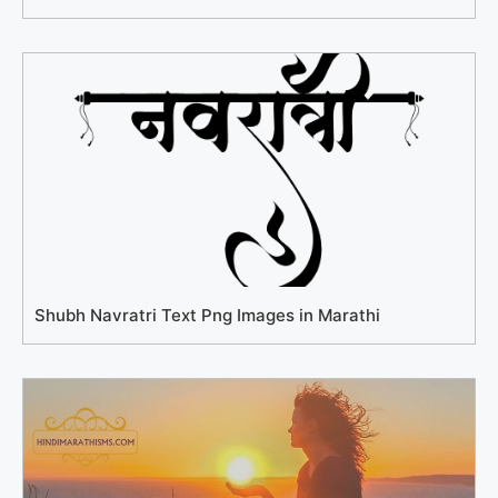
Shubh Navratri Text Png Images in Marathi