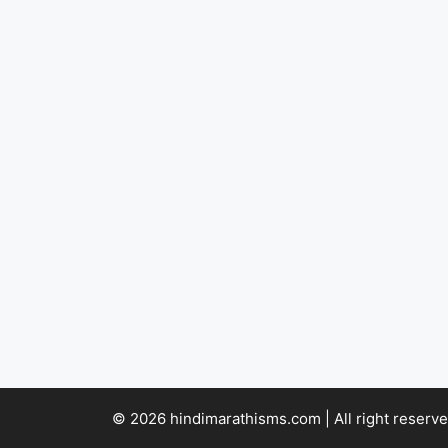
© 2026 hindimarathisms.com | All right reserve