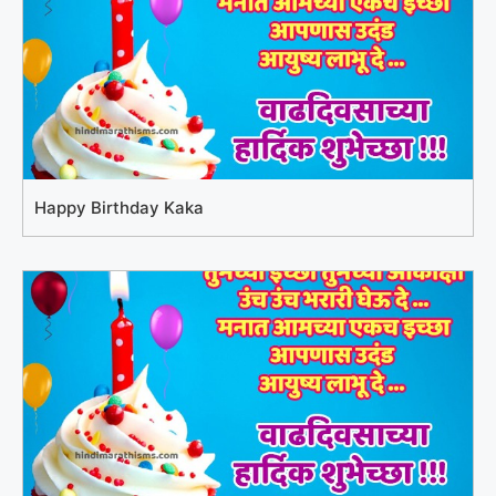
Happy Birthday Kaka