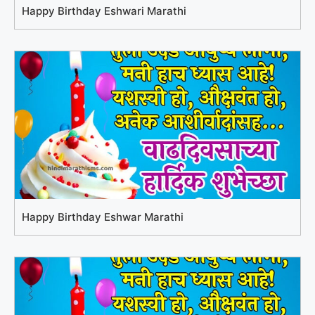
Happy Birthday Eshwari Marathi
Happy Birthday Eshwar Marathi