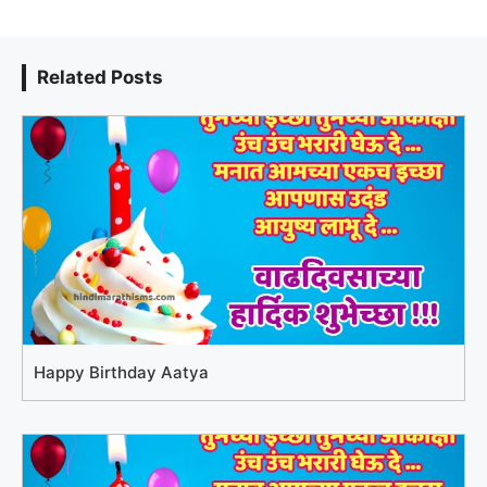
Related Posts
Happy Birthday Aatya