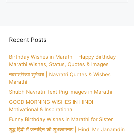
Recent Posts
Birthday Wishes in Marathi | Happy Birthday
Marathi Wishes, Status, Quotes & Images
नवरात्रीच्या शुभेच्छा | Navratri Quotes & Wishes
Marathi
Shubh Navratri Text Png Images in Marathi
GOOD MORNING WISHES IN HINDI –
Motivational & Inspirational
Funny Birthday Wishes in Marathi for Sister
शुद्ध हिंदी में जन्मदिन की शुभकामनाएं | Hindi Me Janamdin