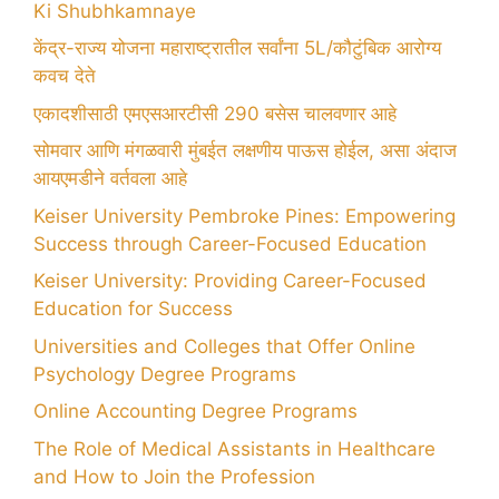
Ki Shubhkamnaye
केंद्र-राज्य योजना महाराष्ट्रातील सर्वांना 5L/कौटुंबिक आरोग्य
कवच देते
एकादशीसाठी एमएसआरटीसी 290 बसेस चालवणार आहे
सोमवार आणि मंगळवारी मुंबईत लक्षणीय पाऊस होईल, असा अंदाज
आयएमडीने वर्तवला आहे
Keiser University Pembroke Pines: Empowering
Success through Career-Focused Education
Keiser University: Providing Career-Focused
Education for Success
Universities and Colleges that Offer Online
Psychology Degree Programs
Online Accounting Degree Programs
The Role of Medical Assistants in Healthcare
and How to Join the Profession