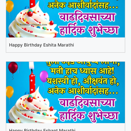
Happy Birthday Eshita Marathi
Happy Birthday Eshant Marathi