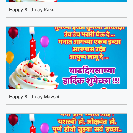
Happy Birthday Kaku
Happy Birthday Mavshi