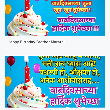
Happy Birthday Brother Marathi