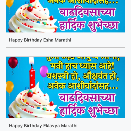
Happy Birthday Esha Marathi
Happy Birthday Eklavya Marathi