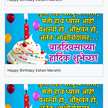
Happy Birthday Eshan Marathi