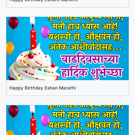
Happy Birthday Eshan Marathi