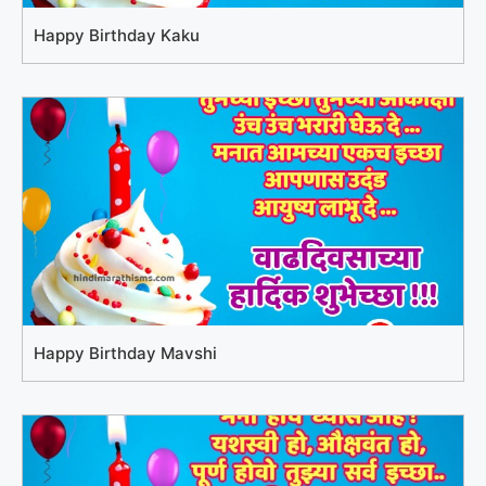
Happy Birthday Kaku
Happy Birthday Mavshi