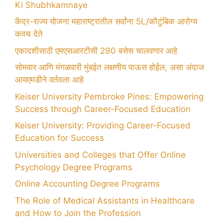
Ki Shubhkamnaye
केंद्र-राज्य योजना महाराष्ट्रातील सर्वांना 5L/कौटुंबिक आरोग्य
कवच देते
एकादशीसाठी एमएसआरटीसी 290 बसेस चालवणार आहे
सोमवार आणि मंगळवारी मुंबईत लक्षणीय पाऊस होईल, असा अंदाज
आयएमडीने वर्तवला आहे
Keiser University Pembroke Pines: Empowering
Success through Career-Focused Education
Keiser University: Providing Career-Focused
Education for Success
Universities and Colleges that Offer Online
Psychology Degree Programs
Online Accounting Degree Programs
The Role of Medical Assistants in Healthcare
and How to Join the Profession