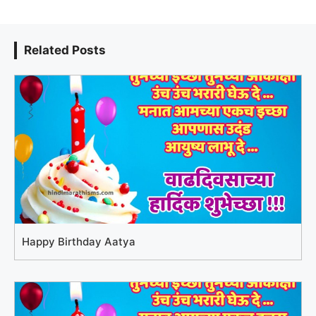
Related Posts
Happy Birthday Aatya