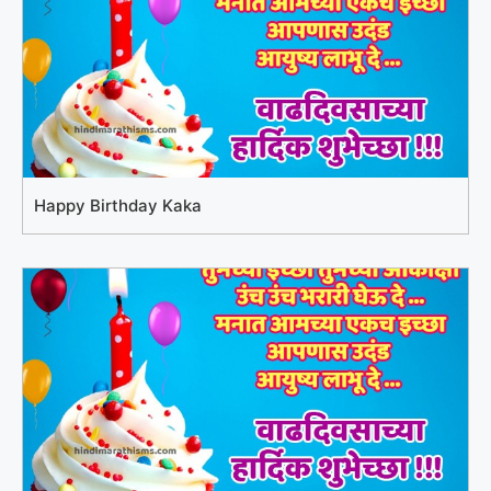
Happy Birthday Kaka