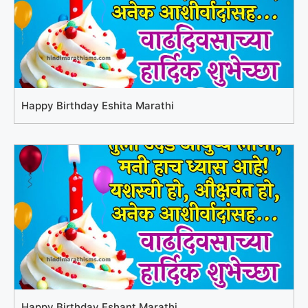
Happy Birthday Eshita Marathi
Happy Birthday Eshant Marathi