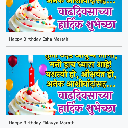
Happy Birthday Esha Marathi
Happy Birthday Eklavya Marathi