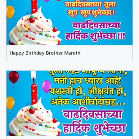
Happy Birthday Brother Marathi