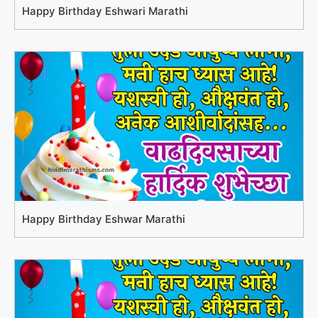
Happy Birthday Eshwari Marathi
Happy Birthday Eshwar Marathi