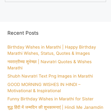
Recent Posts
Birthday Wishes in Marathi | Happy Birthday
Marathi Wishes, Status, Quotes & Images
नवरात्रीच्या शुभेच्छा | Navratri Quotes & Wishes
Marathi
Shubh Navratri Text Png Images in Marathi
GOOD MORNING WISHES IN HINDI –
Motivational & Inspirational
Funny Birthday Wishes in Marathi for Sister
शुद्ध हिंदी में जन्मदिन की शुभकामनाएं | Hindi Me Janamdin