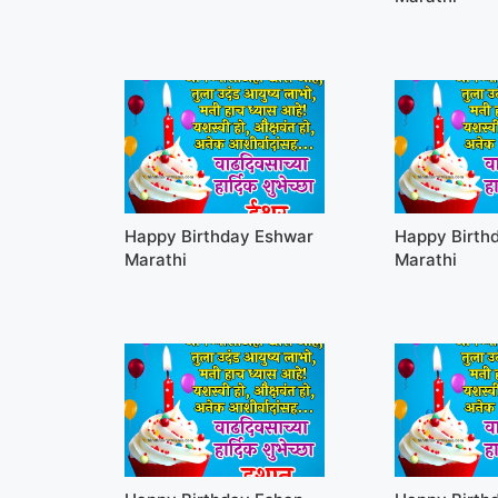
Happy Birthday Eshwar
Happy Birthd
Marathi
Marathi