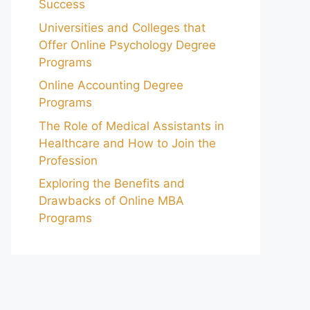
Success
Universities and Colleges that
Offer Online Psychology Degree
Programs
Online Accounting Degree
Programs
The Role of Medical Assistants in
Healthcare and How to Join the
Profession
Exploring the Benefits and
Drawbacks of Online MBA
Programs