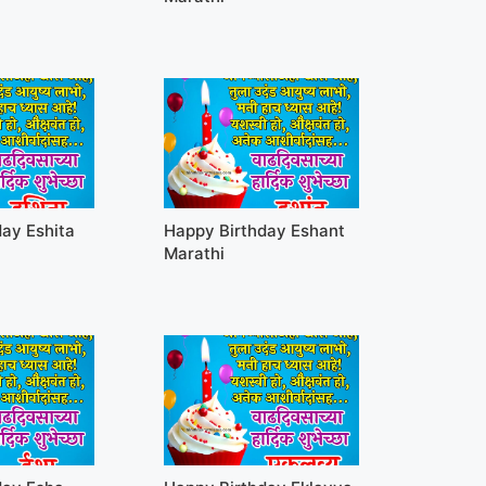
ay Eshita
Happy Birthday Eshant
Marathi