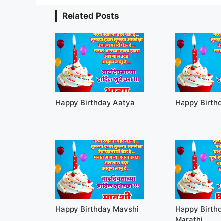
Related Posts
Happy Birthday Aatya
Happy Birth
Happy Birthday Mavshi
Happy Birth
Marathi