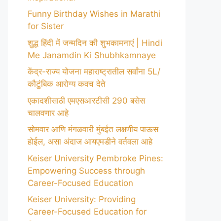
Funny Birthday Wishes in Marathi
for Sister
शुद्ध हिंदी में जन्मदिन की शुभकामनाएं | Hindi
Me Janamdin Ki Shubhkamnaye
केंद्र-राज्य योजना महाराष्ट्रातील सर्वांना 5L/
कौटुंबिक आरोग्य कवच देते
एकादशीसाठी एमएसआरटीसी 290 बसेस
चालवणार आहे
सोमवार आणि मंगळवारी मुंबईत लक्षणीय पाऊस
होईल, असा अंदाज आयएमडीने वर्तवला आहे
Keiser University Pembroke Pines:
Empowering Success through
Career-Focused Education
Keiser University: Providing
Career-Focused Education for