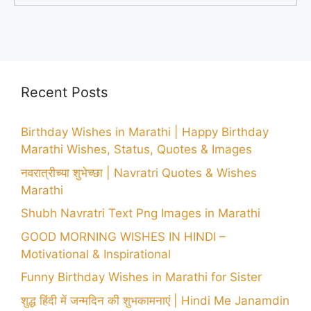
Recent Posts
Birthday Wishes in Marathi | Happy Birthday
Marathi Wishes, Status, Quotes & Images
नवरात्रीच्या शुभेच्छा | Navratri Quotes & Wishes
Marathi
Shubh Navratri Text Png Images in Marathi
GOOD MORNING WISHES IN HINDI –
Motivational & Inspirational
Funny Birthday Wishes in Marathi for Sister
शुद्ध हिंदी में जन्मदिन की शुभकामनाएं | Hindi Me Janamdin