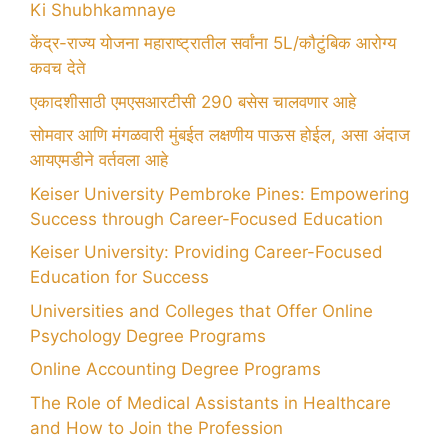
Ki Shubhkamnaye
केंद्र-राज्य योजना महाराष्ट्रातील सर्वांना 5L/कौटुंबिक आरोग्य
कवच देते
एकादशीसाठी एमएसआरटीसी 290 बसेस चालवणार आहे
सोमवार आणि मंगळवारी मुंबईत लक्षणीय पाऊस होईल, असा अंदाज
आयएमडीने वर्तवला आहे
Keiser University Pembroke Pines: Empowering
Success through Career-Focused Education
Keiser University: Providing Career-Focused
Education for Success
Universities and Colleges that Offer Online
Psychology Degree Programs
Online Accounting Degree Programs
The Role of Medical Assistants in Healthcare
and How to Join the Profession