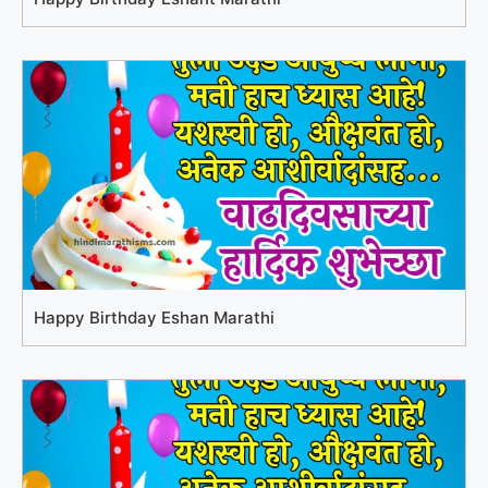
Happy Birthday Eshan Marathi