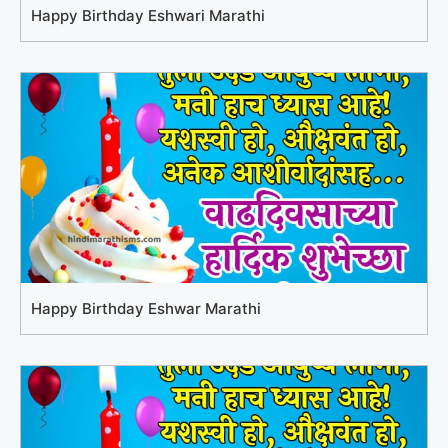
Happy Birthday Eshwari Marathi
Happy Birthday Eshwar Marathi