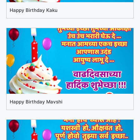
Happy Birthday Kaku
Happy Birthday Mavshi