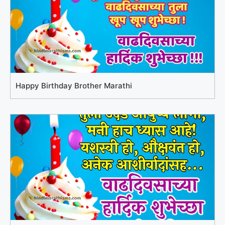
Happy Birthday Brother Marathi