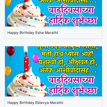
Happy Birthday Esha Marathi
Happy Birthday Eklavya Marathi