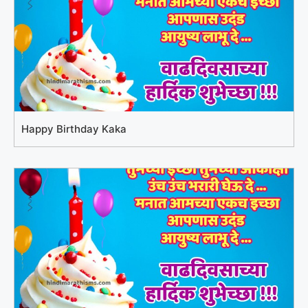
Happy Birthday Kaka