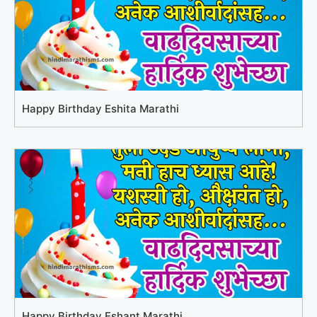
Happy Birthday Eshita Marathi
Happy Birthday Eshant Marathi