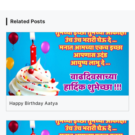
Related Posts
Happy Birthday Aatya