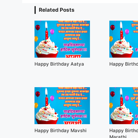
Related Posts
Happy Birthday Aatya
Happy Birth
Happy Birthday Mavshi
Happy Birth
Marathi