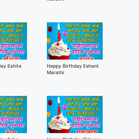
ay Eshita
Happy Birthday Eshant
Marathi