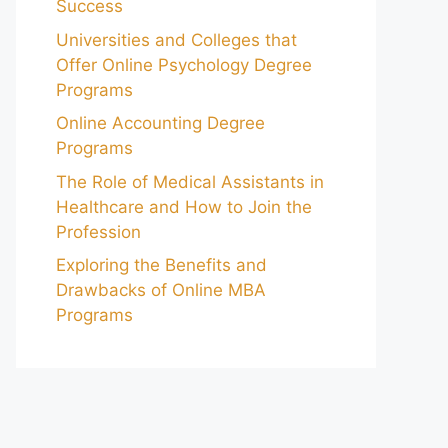
Success
Universities and Colleges that
Offer Online Psychology Degree
Programs
Online Accounting Degree
Programs
The Role of Medical Assistants in
Healthcare and How to Join the
Profession
Exploring the Benefits and
Drawbacks of Online MBA
Programs