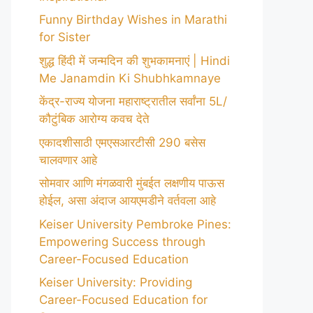
Funny Birthday Wishes in Marathi
for Sister
शुद्ध हिंदी में जन्मदिन की शुभकामनाएं | Hindi
Me Janamdin Ki Shubhkamnaye
केंद्र-राज्य योजना महाराष्ट्रातील सर्वांना 5L/
कौटुंबिक आरोग्य कवच देते
एकादशीसाठी एमएसआरटीसी 290 बसेस
चालवणार आहे
सोमवार आणि मंगळवारी मुंबईत लक्षणीय पाऊस
होईल, असा अंदाज आयएमडीने वर्तवला आहे
Keiser University Pembroke Pines:
Empowering Success through
Career-Focused Education
Keiser University: Providing
Career-Focused Education for