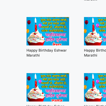
Happy Birthday Eshwar
Happy Birthd
Marathi
Marathi