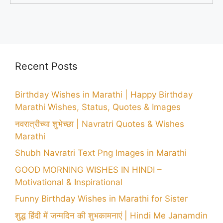
Recent Posts
Birthday Wishes in Marathi | Happy Birthday
Marathi Wishes, Status, Quotes & Images
नवरात्रीच्या शुभेच्छा | Navratri Quotes & Wishes
Marathi
Shubh Navratri Text Png Images in Marathi
GOOD MORNING WISHES IN HINDI –
Motivational & Inspirational
Funny Birthday Wishes in Marathi for Sister
शुद्ध हिंदी में जन्मदिन की शुभकामनाएं | Hindi Me Janamdin