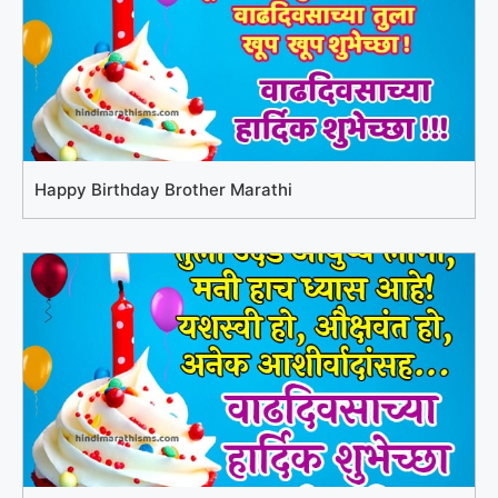
Happy Birthday Brother Marathi