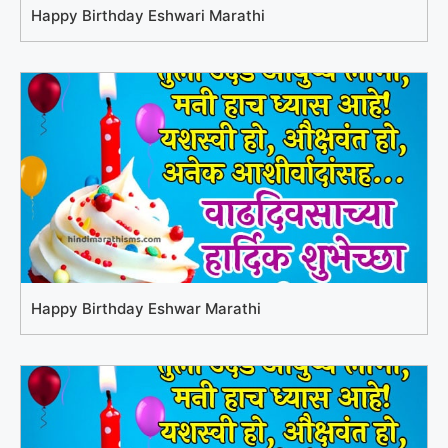
Happy Birthday Eshwari Marathi
Happy Birthday Eshwar Marathi