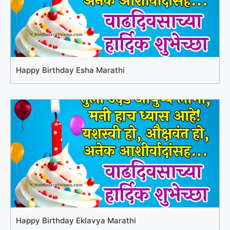
Happy Birthday Esha Marathi
Happy Birthday Eklavya Marathi