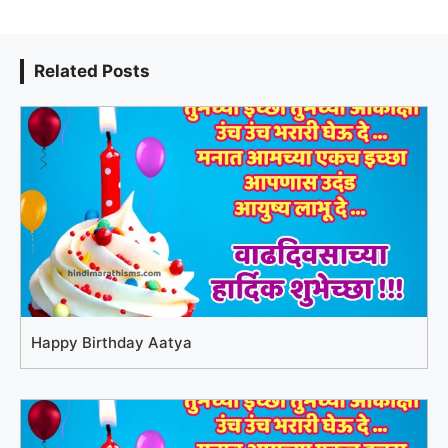
Related Posts
Happy Birthday Aatya