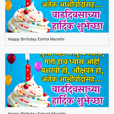
Happy Birthday Eshita Marathi
Happy Birthday Eshant Marathi