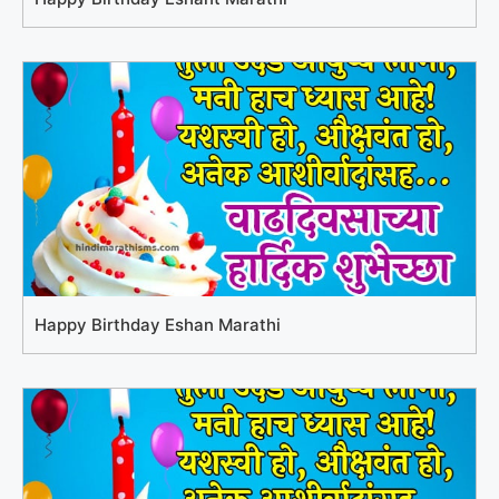
Happy Birthday Eshan Marathi