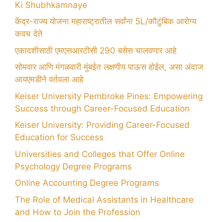
Ki Shubhkamnaye
केंद्र-राज्य योजना महाराष्ट्रातील सर्वांना 5L/कौटुंबिक आरोग्य
कवच देते
एकादशीसाठी एमएसआरटीसी 290 बसेस चालवणार आहे
सोमवार आणि मंगळवारी मुंबईत लक्षणीय पाऊस होईल, असा अंदाज
आयएमडीने वर्तवला आहे
Keiser University Pembroke Pines: Empowering
Success through Career-Focused Education
Keiser University: Providing Career-Focused
Education for Success
Universities and Colleges that Offer Online
Psychology Degree Programs
Online Accounting Degree Programs
The Role of Medical Assistants in Healthcare
and How to Join the Profession