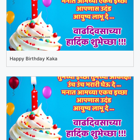
Happy Birthday Kaka