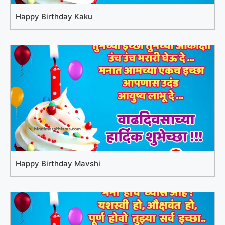
Happy Birthday Kaku
Happy Birthday Mavshi