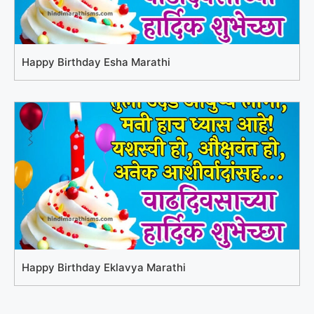
Happy Birthday Esha Marathi
Happy Birthday Eklavya Marathi