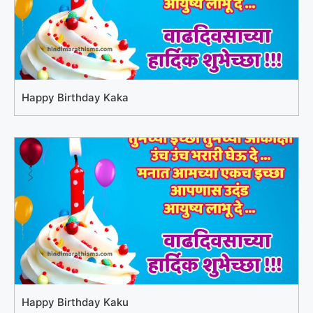
Happy Birthday Kaka
Happy Birthday Kaku