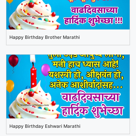
Happy Birthday Brother Marathi
Happy Birthday Eshwari Marathi