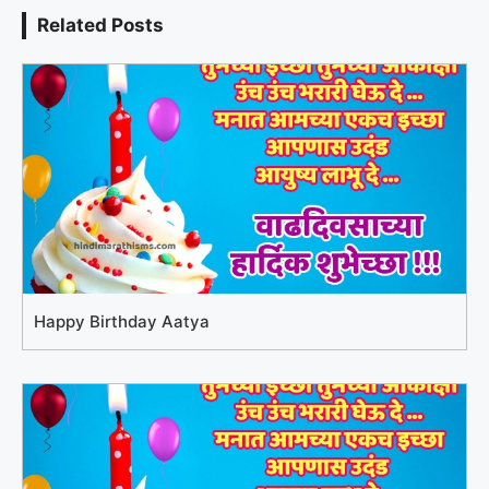
Related Posts
Happy Birthday Aatya