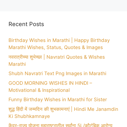
Recent Posts
Birthday Wishes in Marathi | Happy Birthday
Marathi Wishes, Status, Quotes & Images
नवरात्रीच्या शुभेच्छा | Navratri Quotes & Wishes
Marathi
Shubh Navratri Text Png Images in Marathi
GOOD MORNING WISHES IN HINDI –
Motivational & Inspirational
Funny Birthday Wishes in Marathi for Sister
शुद्ध हिंदी में जन्मदिन की शुभकामनाएं | Hindi Me Janamdin
Ki Shubhkamnaye
केंद्र-राज्य योजना महाराष्ट्रातील सर्वांना 5L/कौटुंबिक आरोग्य