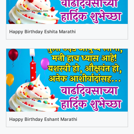
Happy Birthday Eshita Marathi
Happy Birthday Eshant Marathi