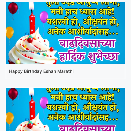
Happy Birthday Eshan Marathi