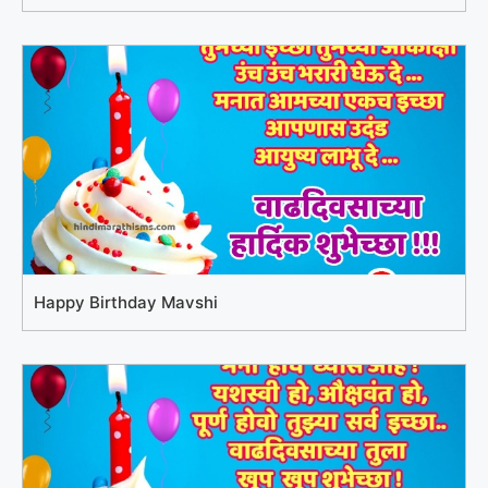
Happy Birthday Mavshi