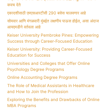
कवच देते
एकादशीसाठी एमएसआरटीसी 290 बसेस चालवणार आहे
सोमवार आणि मंगळवारी मुंबईत लक्षणीय पाऊस होईल, असा अंदाज
आयएमडीने वर्तवला आहे
Keiser University Pembroke Pines: Empowering
Success through Career-Focused Education
Keiser University: Providing Career-Focused
Education for Success
Universities and Colleges that Offer Online
Psychology Degree Programs
Online Accounting Degree Programs
The Role of Medical Assistants in Healthcare
and How to Join the Profession
Exploring the Benefits and Drawbacks of Online
MBA Programs