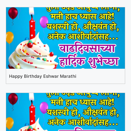
Happy Birthday Eshwar Marathi