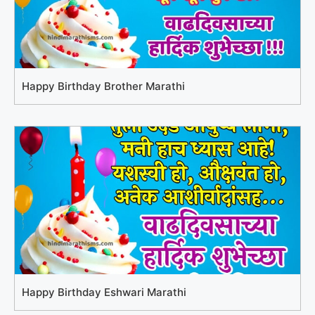
Happy Birthday Brother Marathi
Happy Birthday Eshwari Marathi