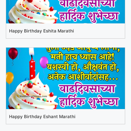
Happy Birthday Eshita Marathi
Happy Birthday Eshant Marathi