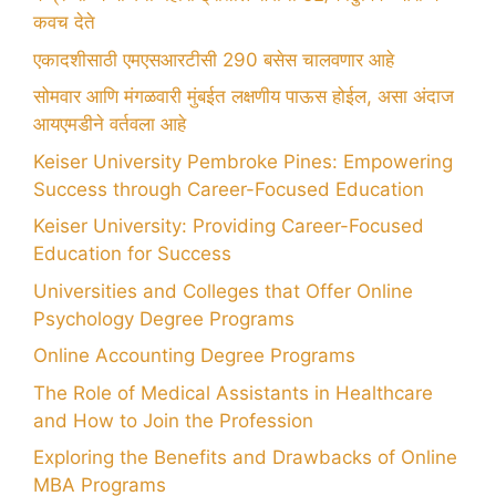
कवच देते
एकादशीसाठी एमएसआरटीसी 290 बसेस चालवणार आहे
सोमवार आणि मंगळवारी मुंबईत लक्षणीय पाऊस होईल, असा अंदाज
आयएमडीने वर्तवला आहे
Keiser University Pembroke Pines: Empowering
Success through Career-Focused Education
Keiser University: Providing Career-Focused
Education for Success
Universities and Colleges that Offer Online
Psychology Degree Programs
Online Accounting Degree Programs
The Role of Medical Assistants in Healthcare
and How to Join the Profession
Exploring the Benefits and Drawbacks of Online
MBA Programs