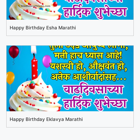
Happy Birthday Esha Marathi
Happy Birthday Eklavya Marathi