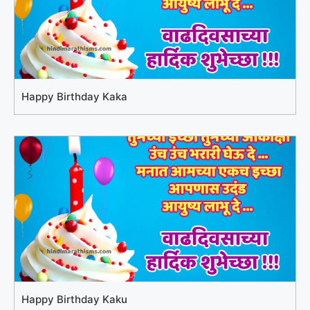
Happy Birthday Kaka
Happy Birthday Kaku