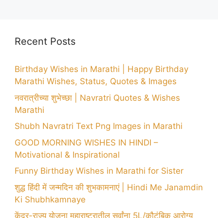
Recent Posts
Birthday Wishes in Marathi | Happy Birthday
Marathi Wishes, Status, Quotes & Images
नवरात्रीच्या शुभेच्छा | Navratri Quotes & Wishes
Marathi
Shubh Navratri Text Png Images in Marathi
GOOD MORNING WISHES IN HINDI –
Motivational & Inspirational
Funny Birthday Wishes in Marathi for Sister
शुद्ध हिंदी में जन्मदिन की शुभकामनाएं | Hindi Me Janamdin
Ki Shubhkamnaye
केंद्र-राज्य योजना महाराष्ट्रातील सर्वांना 5L/कौटुंबिक आरोग्य