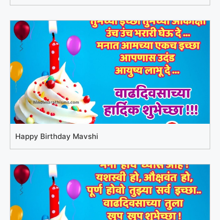
Happy Birthday Mavshi