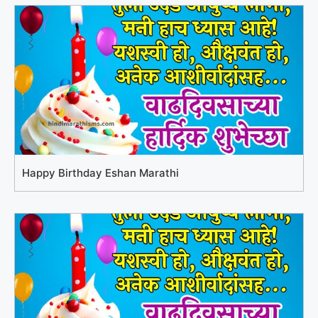
Happy Birthday Eshan Marathi