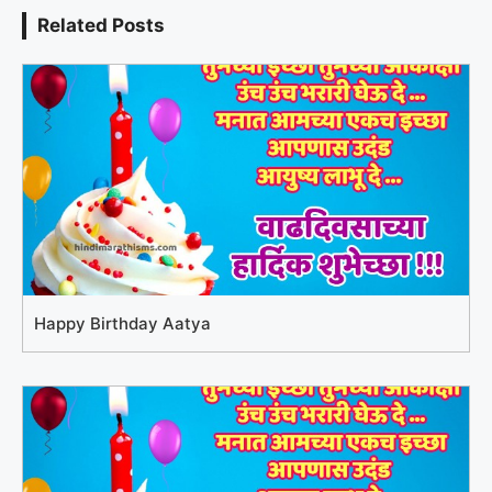
Related Posts
Happy Birthday Aatya