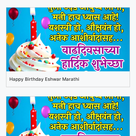
Happy Birthday Eshwar Marathi