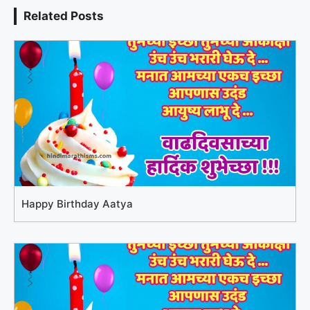
Related Posts
Happy Birthday Aatya