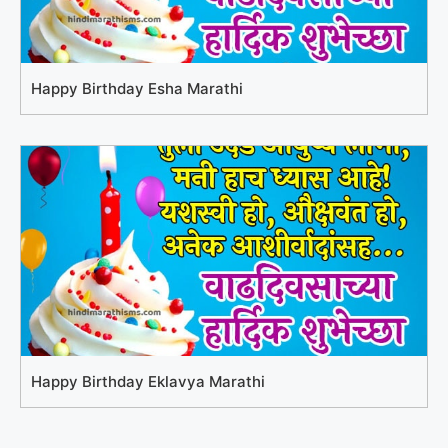
Happy Birthday Esha Marathi
Happy Birthday Eklavya Marathi