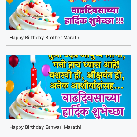
Happy Birthday Brother Marathi
Happy Birthday Eshwari Marathi