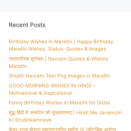
Recent Posts
Birthday Wishes in Marathi | Happy Birthday
Marathi Wishes, Status, Quotes & Images
नवरात्रीच्या शुभेच्छा | Navratri Quotes & Wishes
Marathi
Shubh Navratri Text Png Images in Marathi
GOOD MORNING WISHES IN HINDI –
Motivational & Inspirational
Funny Birthday Wishes in Marathi for Sister
शुद्ध हिंदी में जन्मदिन की शुभकामनाएं | Hindi Me Janamdin
Ki Shubhkamnaye
केंद्र-राज्य योजना महाराष्ट्रातील सर्वांना 5L/कौटुंबिक आरोग्य