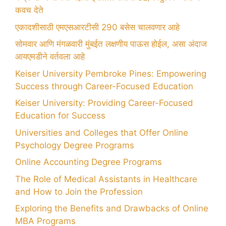
कवच देते
एकादशीसाठी एमएसआरटीसी 290 बसेस चालवणार आहे
सोमवार आणि मंगळवारी मुंबईत लक्षणीय पाऊस होईल, असा अंदाज
आयएमडीने वर्तवला आहे
Keiser University Pembroke Pines: Empowering
Success through Career-Focused Education
Keiser University: Providing Career-Focused
Education for Success
Universities and Colleges that Offer Online
Psychology Degree Programs
Online Accounting Degree Programs
The Role of Medical Assistants in Healthcare
and How to Join the Profession
Exploring the Benefits and Drawbacks of Online
MBA Programs