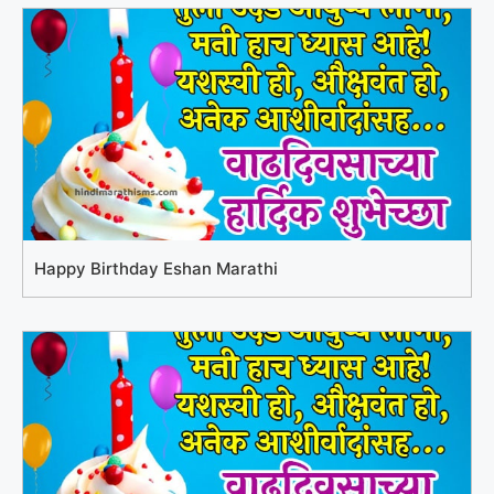
Happy Birthday Eshan Marathi