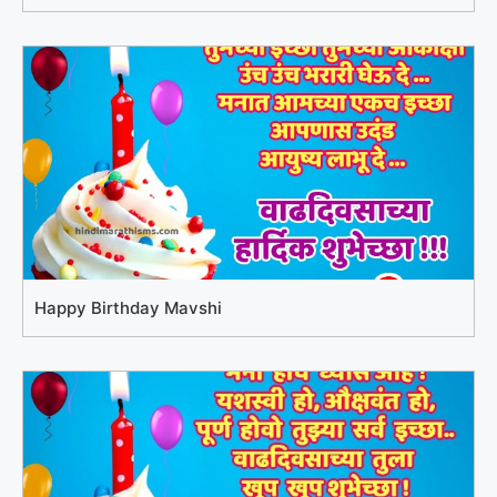
Happy Birthday Mavshi