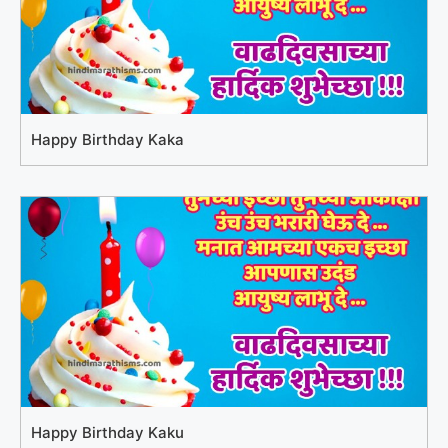
Happy Birthday Kaka
Happy Birthday Kaku