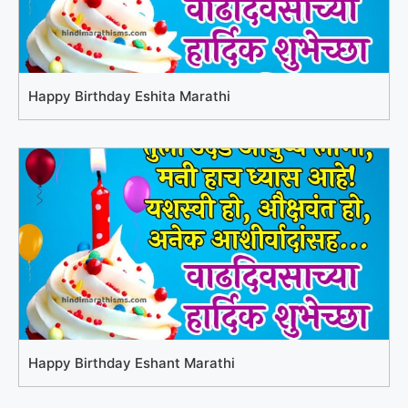
Happy Birthday Eshita Marathi
Happy Birthday Eshant Marathi