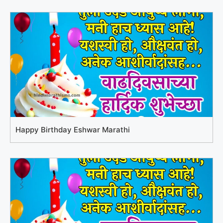
Happy Birthday Eshwar Marathi