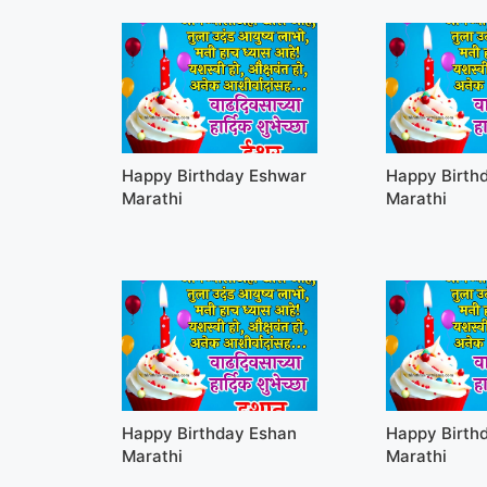
Happy Birthday Eshwar
Happy Birthd
Marathi
Marathi
Happy Birthday Eshan
Happy Birth
Marathi
Marathi