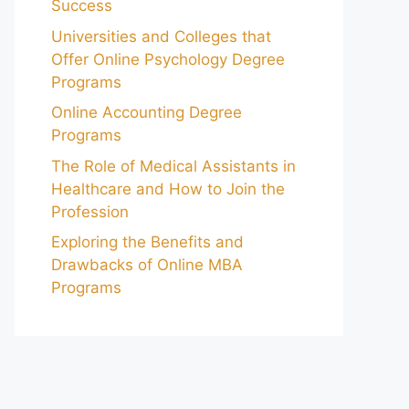
Success
Universities and Colleges that
Offer Online Psychology Degree
Programs
Online Accounting Degree
Programs
The Role of Medical Assistants in
Healthcare and How to Join the
Profession
Exploring the Benefits and
Drawbacks of Online MBA
Programs