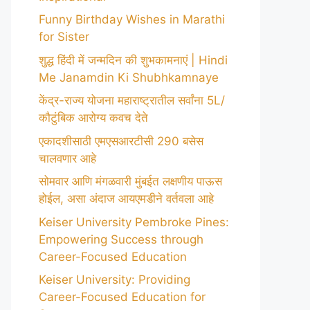
Funny Birthday Wishes in Marathi
for Sister
शुद्ध हिंदी में जन्मदिन की शुभकामनाएं | Hindi
Me Janamdin Ki Shubhkamnaye
केंद्र-राज्य योजना महाराष्ट्रातील सर्वांना 5L/
कौटुंबिक आरोग्य कवच देते
एकादशीसाठी एमएसआरटीसी 290 बसेस
चालवणार आहे
सोमवार आणि मंगळवारी मुंबईत लक्षणीय पाऊस
होईल, असा अंदाज आयएमडीने वर्तवला आहे
Keiser University Pembroke Pines:
Empowering Success through
Career-Focused Education
Keiser University: Providing
Career-Focused Education for