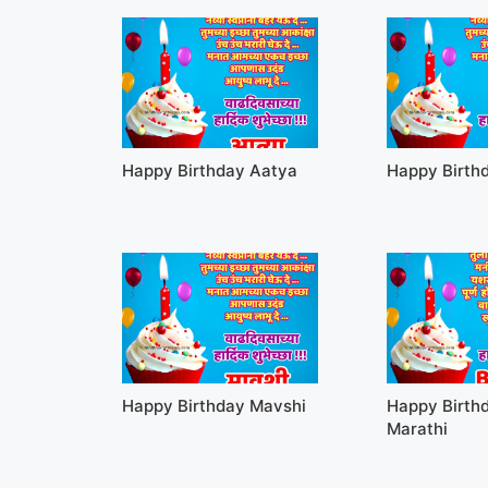
Happy Birthday Aatya
Happy Birth
Happy Birthday Mavshi
Happy Birth
Marathi