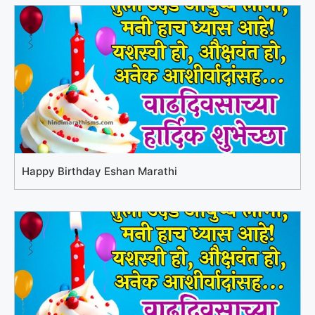
Happy Birthday Eshan Marathi