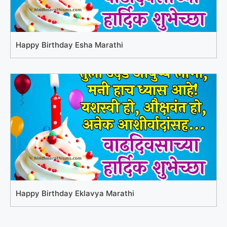
Happy Birthday Esha Marathi
Happy Birthday Eklavya Marathi