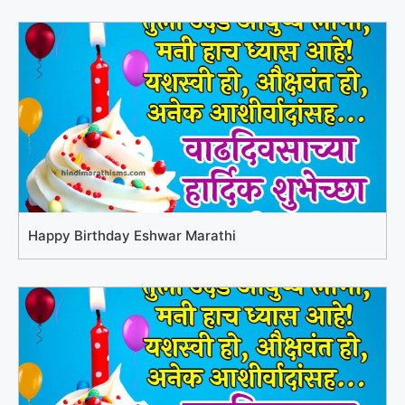
Happy Birthday Eshwar Marathi