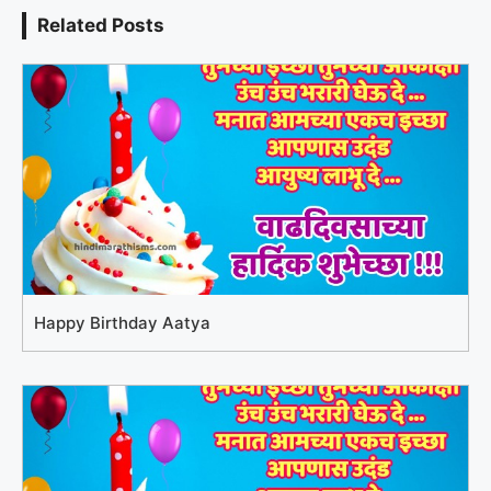
Related Posts
Happy Birthday Aatya