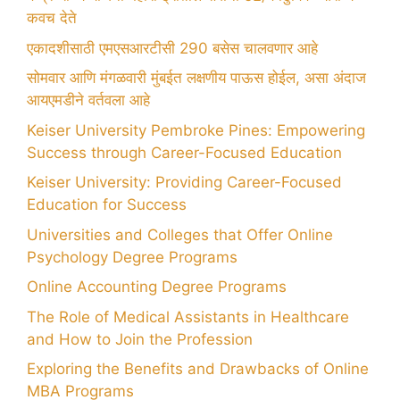
कवच देते
एकादशीसाठी एमएसआरटीसी 290 बसेस चालवणार आहे
सोमवार आणि मंगळवारी मुंबईत लक्षणीय पाऊस होईल, असा अंदाज
आयएमडीने वर्तवला आहे
Keiser University Pembroke Pines: Empowering
Success through Career-Focused Education
Keiser University: Providing Career-Focused
Education for Success
Universities and Colleges that Offer Online
Psychology Degree Programs
Online Accounting Degree Programs
The Role of Medical Assistants in Healthcare
and How to Join the Profession
Exploring the Benefits and Drawbacks of Online
MBA Programs