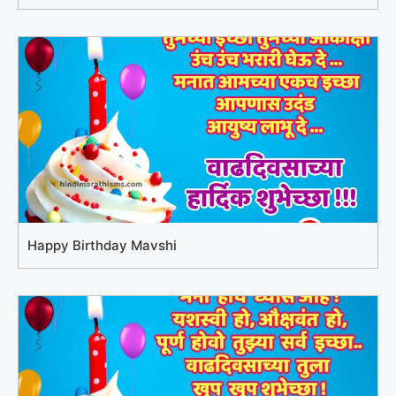
Happy Birthday Mavshi