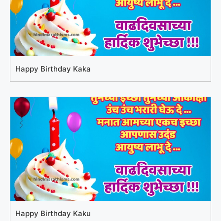
Happy Birthday Kaka
Happy Birthday Kaku