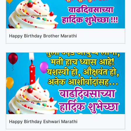
Happy Birthday Brother Marathi
Happy Birthday Eshwari Marathi