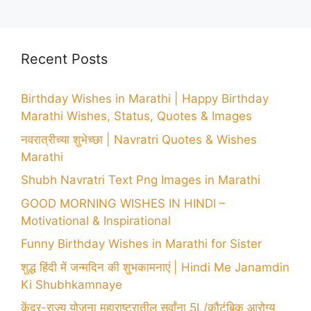
Recent Posts
Birthday Wishes in Marathi | Happy Birthday
Marathi Wishes, Status, Quotes & Images
नवरात्रीच्या शुभेच्छा | Navratri Quotes & Wishes
Marathi
Shubh Navratri Text Png Images in Marathi
GOOD MORNING WISHES IN HINDI –
Motivational & Inspirational
Funny Birthday Wishes in Marathi for Sister
शुद्ध हिंदी में जन्मदिन की शुभकामनाएं | Hindi Me Janamdin
Ki Shubhkamnaye
केंद्र-राज्य योजना महाराष्ट्रातील सर्वांना 5L/कौटुंबिक आरोग्य