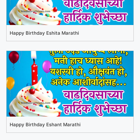
Happy Birthday Eshita Marathi
Happy Birthday Eshant Marathi