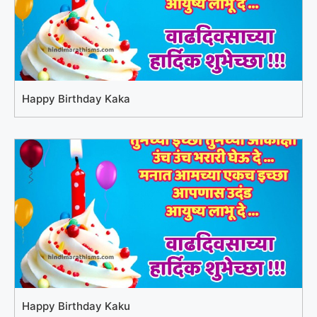
Happy Birthday Kaka
Happy Birthday Kaku