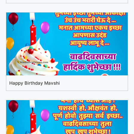
Happy Birthday Mavshi