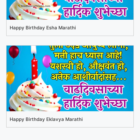
Happy Birthday Esha Marathi
Happy Birthday Eklavya Marathi