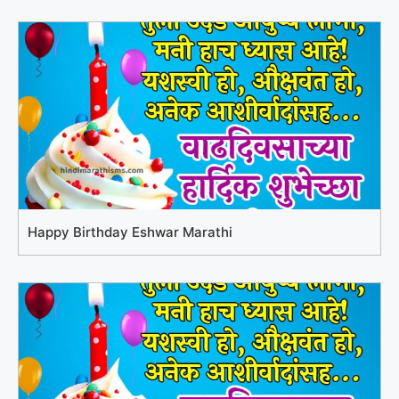
Happy Birthday Eshwar Marathi