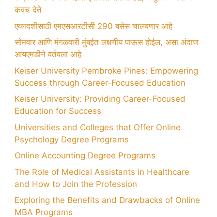
कवच देते
एकादशीसाठी एमएसआरटीसी 290 बसेस चालवणार आहे
सोमवार आणि मंगळवारी मुंबईत लक्षणीय पाऊस होईल, असा अंदाज
आयएमडीने वर्तवला आहे
Keiser University Pembroke Pines: Empowering
Success through Career-Focused Education
Keiser University: Providing Career-Focused
Education for Success
Universities and Colleges that Offer Online
Psychology Degree Programs
Online Accounting Degree Programs
The Role of Medical Assistants in Healthcare
and How to Join the Profession
Exploring the Benefits and Drawbacks of Online
MBA Programs