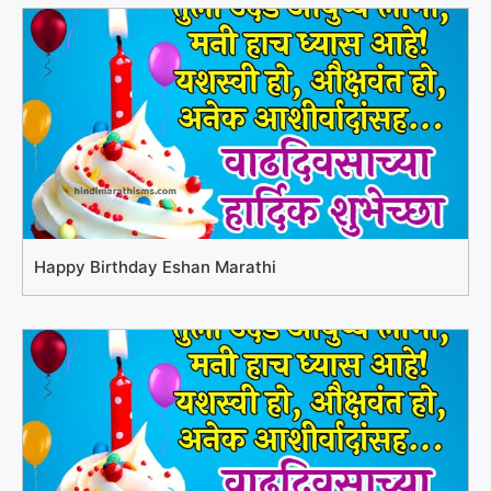
Happy Birthday Eshan Marathi