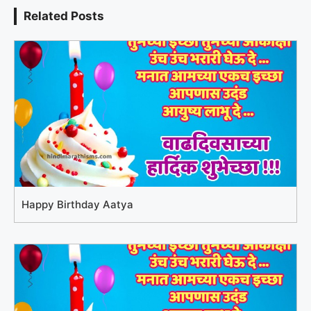
Related Posts
Happy Birthday Aatya