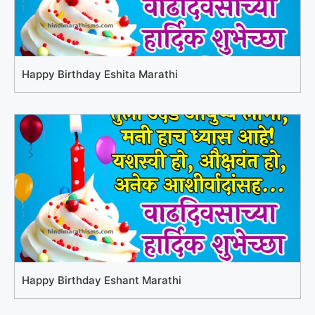
Happy Birthday Eshita Marathi
Happy Birthday Eshant Marathi