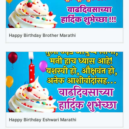
Happy Birthday Brother Marathi
Happy Birthday Eshwari Marathi