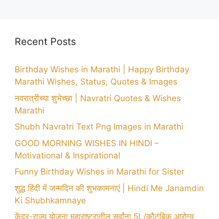
Recent Posts
Birthday Wishes in Marathi | Happy Birthday
Marathi Wishes, Status, Quotes & Images
नवरात्रीच्या शुभेच्छा | Navratri Quotes & Wishes
Marathi
Shubh Navratri Text Png Images in Marathi
GOOD MORNING WISHES IN HINDI –
Motivational & Inspirational
Funny Birthday Wishes in Marathi for Sister
शुद्ध हिंदी में जन्मदिन की शुभकामनाएं | Hindi Me Janamdin
Ki Shubhkamnaye
केंद्र-राज्य योजना महाराष्ट्रातील सर्वांना 5L/कौटुंबिक आरोग्य