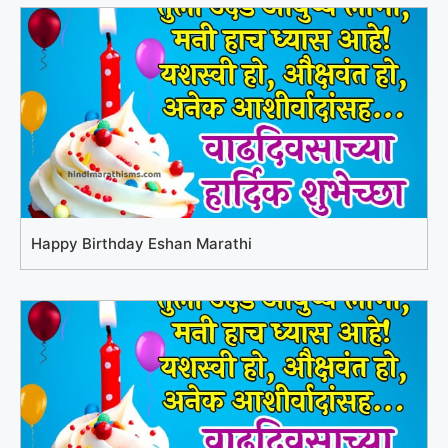
Happy Birthday Eshan Marathi