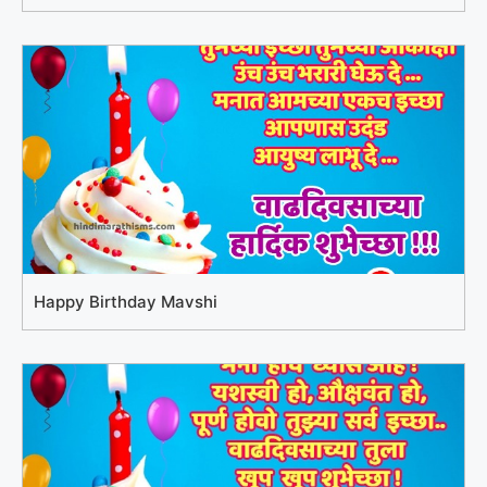
Happy Birthday Mavshi