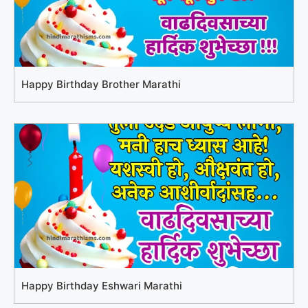
Happy Birthday Brother Marathi
Happy Birthday Eshwari Marathi