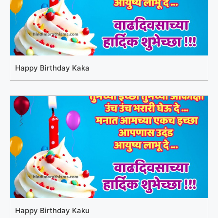
Happy Birthday Kaka
Happy Birthday Kaku