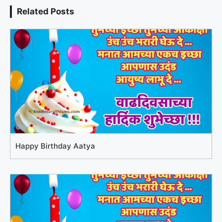
Related Posts
Happy Birthday Aatya