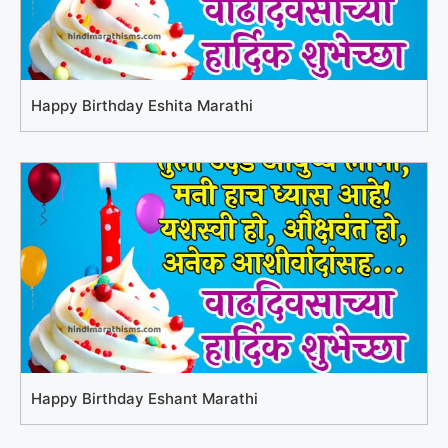
Happy Birthday Eshita Marathi
Happy Birthday Eshant Marathi