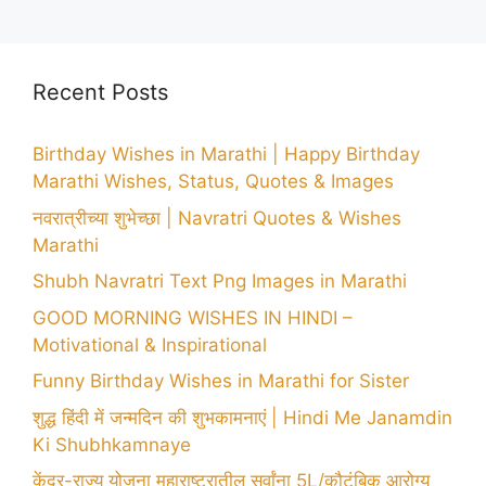
Recent Posts
Birthday Wishes in Marathi | Happy Birthday
Marathi Wishes, Status, Quotes & Images
नवरात्रीच्या शुभेच्छा | Navratri Quotes & Wishes
Marathi
Shubh Navratri Text Png Images in Marathi
GOOD MORNING WISHES IN HINDI –
Motivational & Inspirational
Funny Birthday Wishes in Marathi for Sister
शुद्ध हिंदी में जन्मदिन की शुभकामनाएं | Hindi Me Janamdin
Ki Shubhkamnaye
केंद्र-राज्य योजना महाराष्ट्रातील सर्वांना 5L/कौटुंबिक आरोग्य