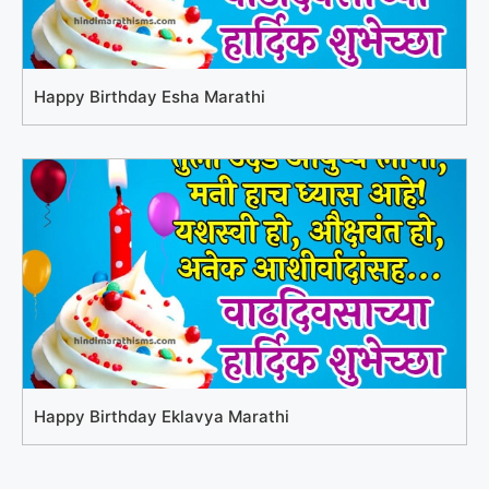
Happy Birthday Esha Marathi
Happy Birthday Eklavya Marathi