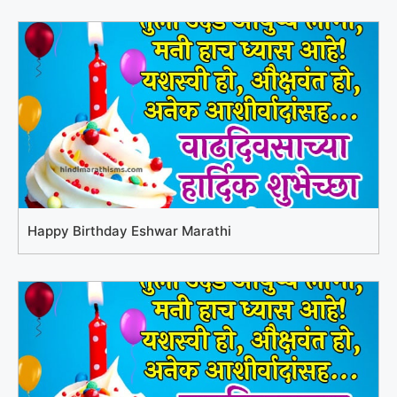
Happy Birthday Eshwar Marathi