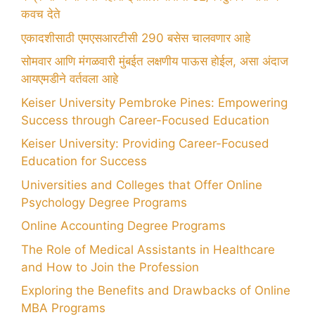
कवच देते
एकादशीसाठी एमएसआरटीसी 290 बसेस चालवणार आहे
सोमवार आणि मंगळवारी मुंबईत लक्षणीय पाऊस होईल, असा अंदाज
आयएमडीने वर्तवला आहे
Keiser University Pembroke Pines: Empowering
Success through Career-Focused Education
Keiser University: Providing Career-Focused
Education for Success
Universities and Colleges that Offer Online
Psychology Degree Programs
Online Accounting Degree Programs
The Role of Medical Assistants in Healthcare
and How to Join the Profession
Exploring the Benefits and Drawbacks of Online
MBA Programs