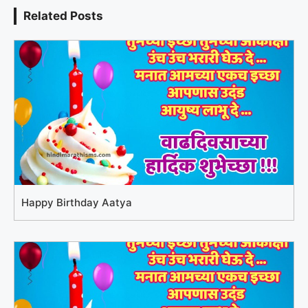
Related Posts
Happy Birthday Aatya