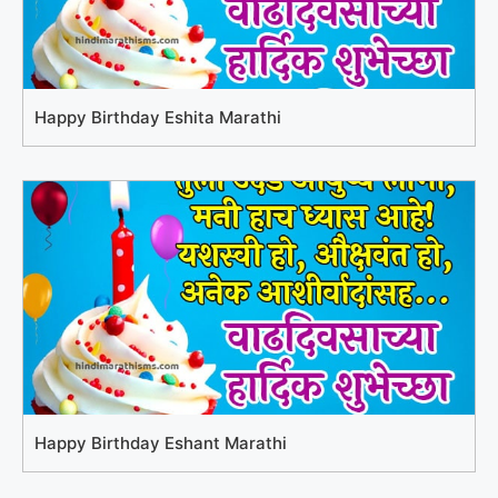
Happy Birthday Eshita Marathi
Happy Birthday Eshant Marathi