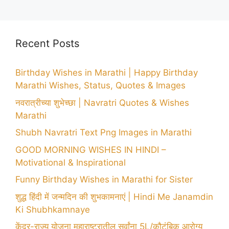
Recent Posts
Birthday Wishes in Marathi | Happy Birthday
Marathi Wishes, Status, Quotes & Images
नवरात्रीच्या शुभेच्छा | Navratri Quotes & Wishes
Marathi
Shubh Navratri Text Png Images in Marathi
GOOD MORNING WISHES IN HINDI –
Motivational & Inspirational
Funny Birthday Wishes in Marathi for Sister
शुद्ध हिंदी में जन्मदिन की शुभकामनाएं | Hindi Me Janamdin
Ki Shubhkamnaye
केंद्र-राज्य योजना महाराष्ट्रातील सर्वांना 5L/कौटुंबिक आरोग्य