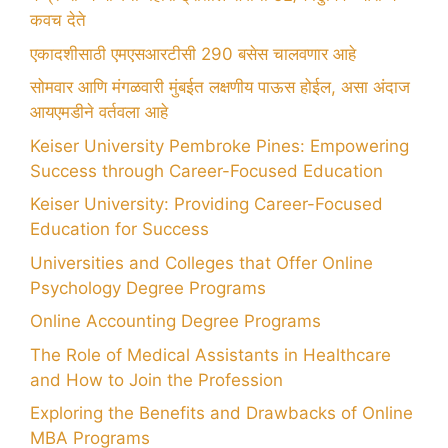
कवच देते
एकादशीसाठी एमएसआरटीसी 290 बसेस चालवणार आहे
सोमवार आणि मंगळवारी मुंबईत लक्षणीय पाऊस होईल, असा अंदाज
आयएमडीने वर्तवला आहे
Keiser University Pembroke Pines: Empowering
Success through Career-Focused Education
Keiser University: Providing Career-Focused
Education for Success
Universities and Colleges that Offer Online
Psychology Degree Programs
Online Accounting Degree Programs
The Role of Medical Assistants in Healthcare
and How to Join the Profession
Exploring the Benefits and Drawbacks of Online
MBA Programs