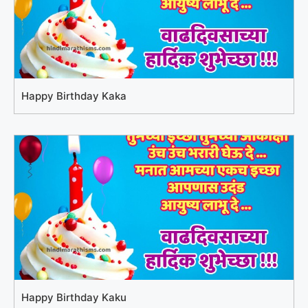
Happy Birthday Kaka
Happy Birthday Kaku