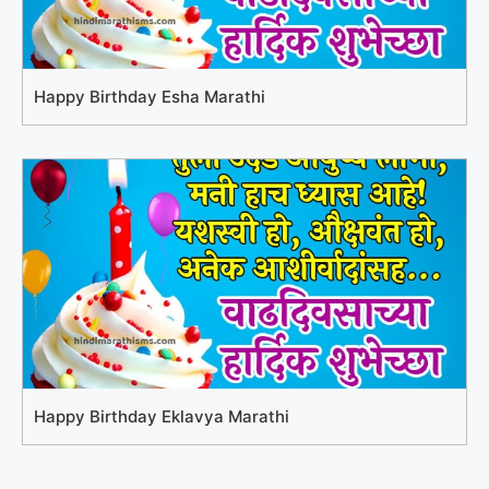
Happy Birthday Esha Marathi
Happy Birthday Eklavya Marathi