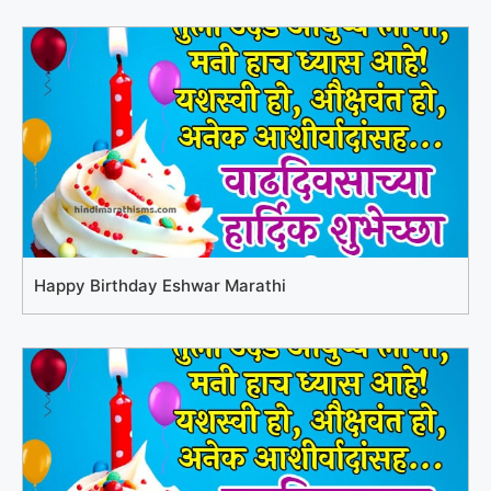
Happy Birthday Eshwar Marathi