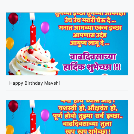
Happy Birthday Mavshi