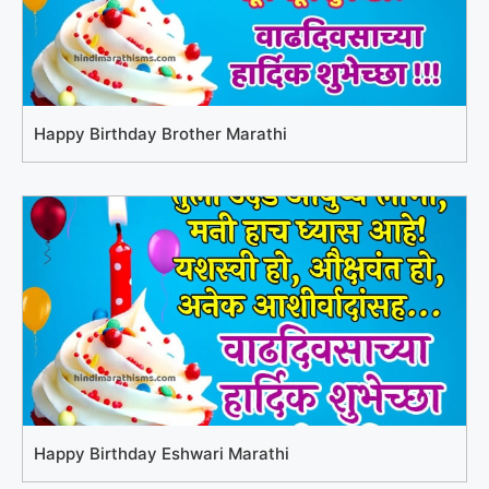
Happy Birthday Brother Marathi
Happy Birthday Eshwari Marathi