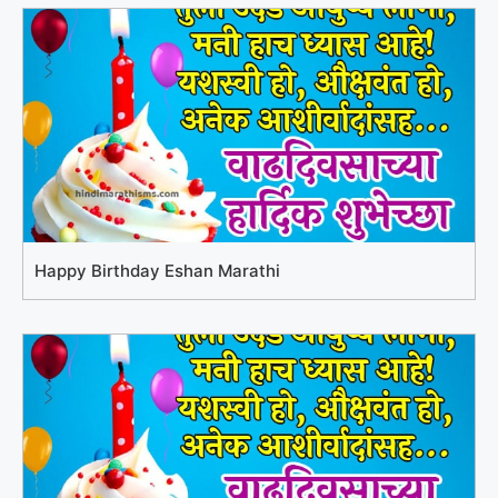
Happy Birthday Eshan Marathi