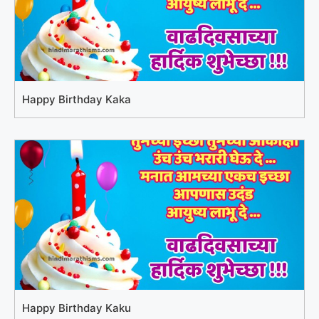
Happy Birthday Kaka
Happy Birthday Kaku