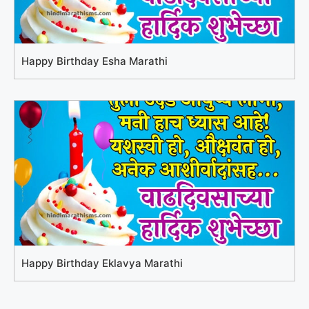
Happy Birthday Esha Marathi
Happy Birthday Eklavya Marathi