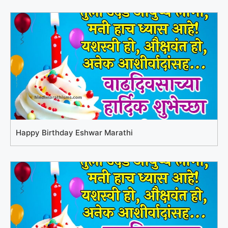
Happy Birthday Eshwar Marathi