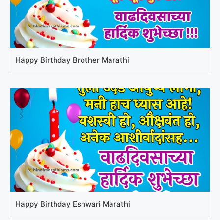
Happy Birthday Brother Marathi
Happy Birthday Eshwari Marathi