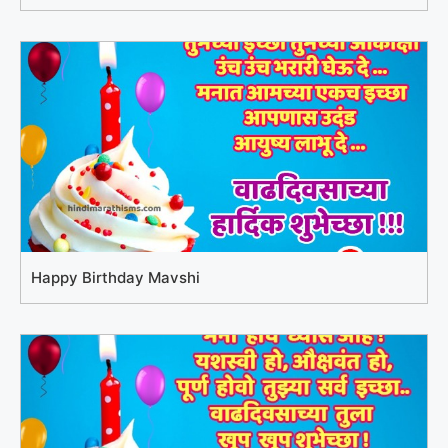
Happy Birthday Mavshi