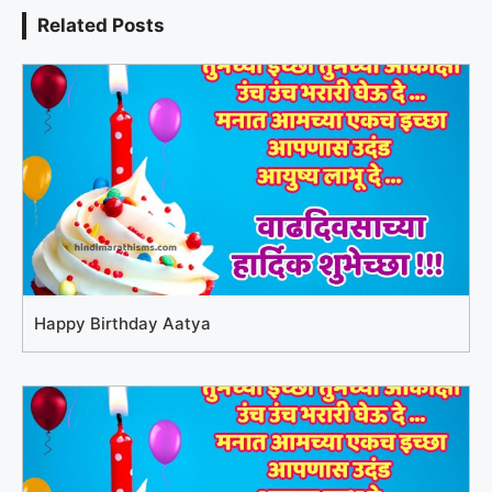
Related Posts
Happy Birthday Aatya