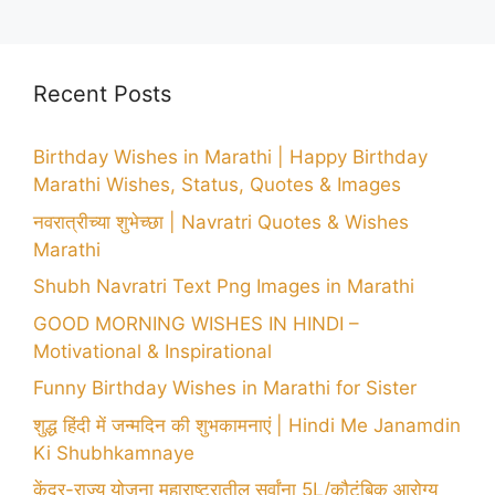
Recent Posts
Birthday Wishes in Marathi | Happy Birthday
Marathi Wishes, Status, Quotes & Images
नवरात्रीच्या शुभेच्छा | Navratri Quotes & Wishes
Marathi
Shubh Navratri Text Png Images in Marathi
GOOD MORNING WISHES IN HINDI –
Motivational & Inspirational
Funny Birthday Wishes in Marathi for Sister
शुद्ध हिंदी में जन्मदिन की शुभकामनाएं | Hindi Me Janamdin
Ki Shubhkamnaye
केंद्र-राज्य योजना महाराष्ट्रातील सर्वांना 5L/कौटुंबिक आरोग्य