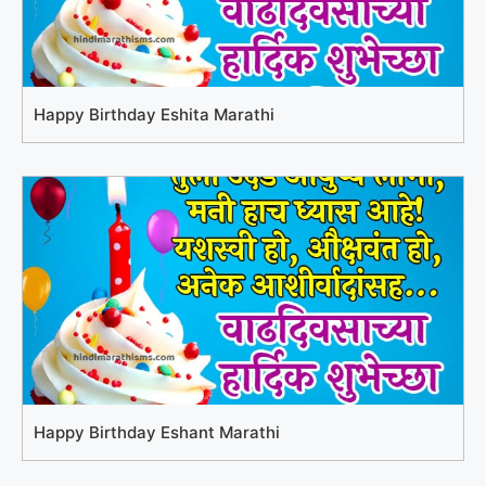
Happy Birthday Eshita Marathi
Happy Birthday Eshant Marathi