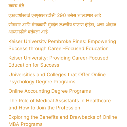
कवच देते
एकादशीसाठी एमएसआरटीसी 290 बसेस चालवणार आहे
सोमवार आणि मंगळवारी मुंबईत लक्षणीय पाऊस होईल, असा अंदाज
आयएमडीने वर्तवला आहे
Keiser University Pembroke Pines: Empowering
Success through Career-Focused Education
Keiser University: Providing Career-Focused
Education for Success
Universities and Colleges that Offer Online
Psychology Degree Programs
Online Accounting Degree Programs
The Role of Medical Assistants in Healthcare
and How to Join the Profession
Exploring the Benefits and Drawbacks of Online
MBA Programs