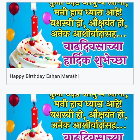
Happy Birthday Eshan Marathi