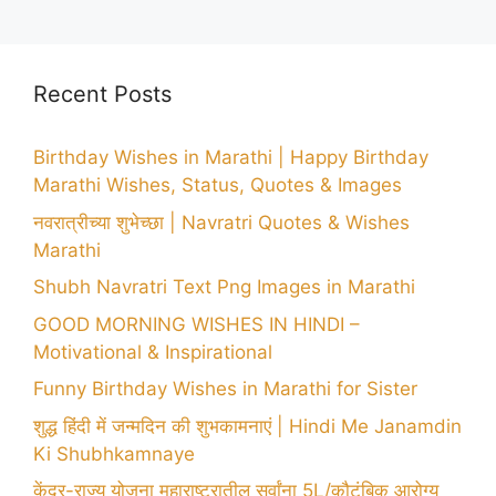
Recent Posts
Birthday Wishes in Marathi | Happy Birthday
Marathi Wishes, Status, Quotes & Images
नवरात्रीच्या शुभेच्छा | Navratri Quotes & Wishes
Marathi
Shubh Navratri Text Png Images in Marathi
GOOD MORNING WISHES IN HINDI –
Motivational & Inspirational
Funny Birthday Wishes in Marathi for Sister
शुद्ध हिंदी में जन्मदिन की शुभकामनाएं | Hindi Me Janamdin
Ki Shubhkamnaye
केंद्र-राज्य योजना महाराष्ट्रातील सर्वांना 5L/कौटुंबिक आरोग्य