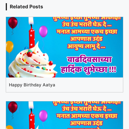
Related Posts
Happy Birthday Aatya