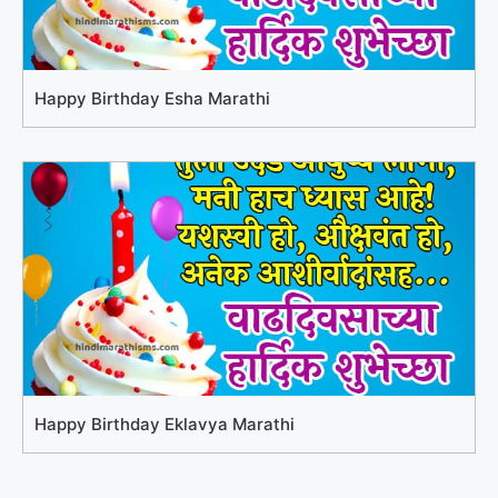
Happy Birthday Esha Marathi
Happy Birthday Eklavya Marathi