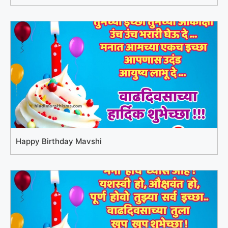
Happy Birthday Mavshi