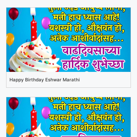
Happy Birthday Eshwar Marathi