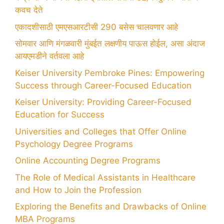
कवच देते
एकादशीसाठी एमएसआरटीसी 290 बसेस चालवणार आहे
सोमवार आणि मंगळवारी मुंबईत लक्षणीय पाऊस होईल, असा अंदाज
आयएमडीने वर्तवला आहे
Keiser University Pembroke Pines: Empowering
Success through Career-Focused Education
Keiser University: Providing Career-Focused
Education for Success
Universities and Colleges that Offer Online
Psychology Degree Programs
Online Accounting Degree Programs
The Role of Medical Assistants in Healthcare
and How to Join the Profession
Exploring the Benefits and Drawbacks of Online
MBA Programs