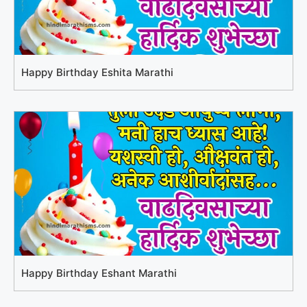
Happy Birthday Eshita Marathi
Happy Birthday Eshant Marathi