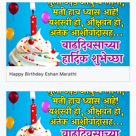
Happy Birthday Eshan Marathi