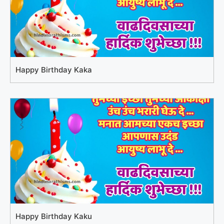
Happy Birthday Kaka
Happy Birthday Kaku