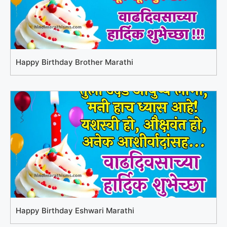
Happy Birthday Brother Marathi
Happy Birthday Eshwari Marathi