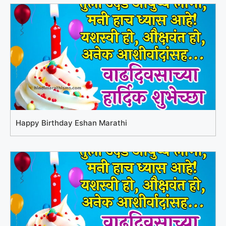
Happy Birthday Eshan Marathi