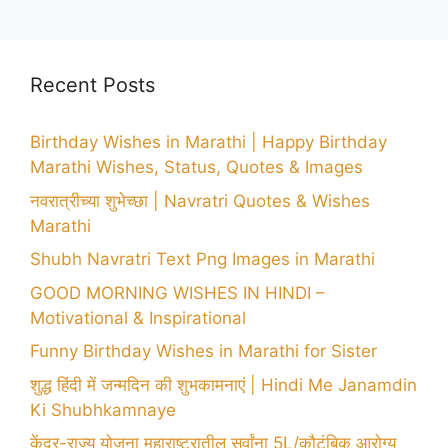
Recent Posts
Birthday Wishes in Marathi | Happy Birthday
Marathi Wishes, Status, Quotes & Images
नवरात्रीच्या शुभेच्छा | Navratri Quotes & Wishes
Marathi
Shubh Navratri Text Png Images in Marathi
GOOD MORNING WISHES IN HINDI –
Motivational & Inspirational
Funny Birthday Wishes in Marathi for Sister
शुद्ध हिंदी में जन्मदिन की शुभकामनाएं | Hindi Me Janamdin
Ki Shubhkamnaye
केंद्र-राज्य योजना महाराष्ट्रातील सर्वांना 5L/कौटुंबिक आरोग्य