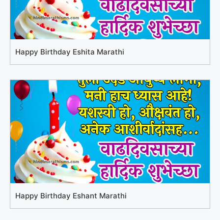
Happy Birthday Eshita Marathi
Happy Birthday Eshant Marathi