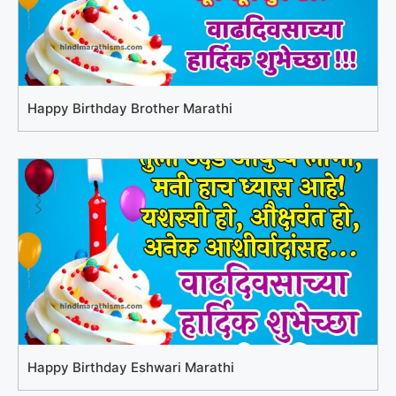
Happy Birthday Brother Marathi
Happy Birthday Eshwari Marathi