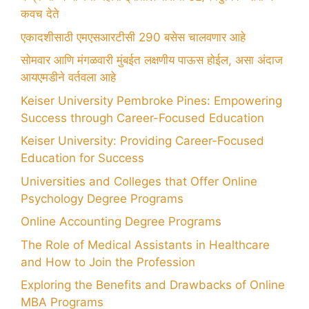
कवच देते
एकादशीसाठी एमएसआरटीसी 290 बसेस चालवणार आहे
सोमवार आणि मंगळवारी मुंबईत लक्षणीय पाऊस होईल, असा अंदाज
आयएमडीने वर्तवला आहे
Keiser University Pembroke Pines: Empowering
Success through Career-Focused Education
Keiser University: Providing Career-Focused
Education for Success
Universities and Colleges that Offer Online
Psychology Degree Programs
Online Accounting Degree Programs
The Role of Medical Assistants in Healthcare
and How to Join the Profession
Exploring the Benefits and Drawbacks of Online
MBA Programs