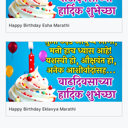
Happy Birthday Esha Marathi
Happy Birthday Eklavya Marathi