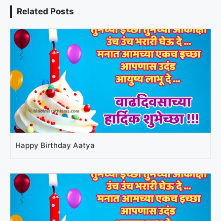
Related Posts
Happy Birthday Aatya