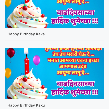
Happy Birthday Kaka
Happy Birthday Kaku