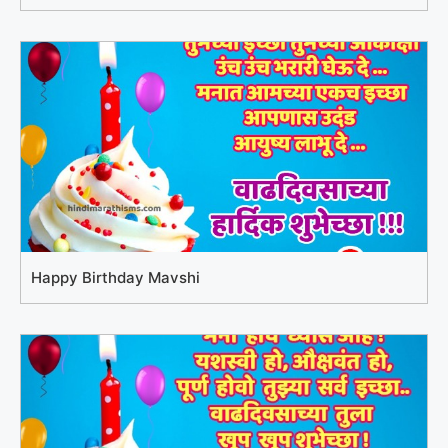
Happy Birthday Mavshi