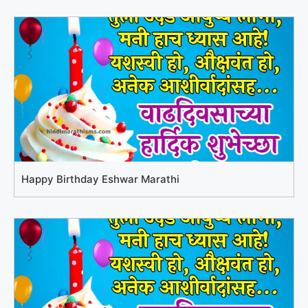
Happy Birthday Eshwar Marathi