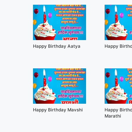
Happy Birthday Aatya
Happy Birth
Happy Birthday Mavshi
Happy Birth
Marathi