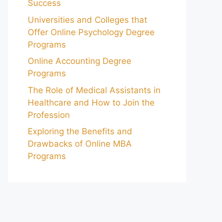
Success
Universities and Colleges that
Offer Online Psychology Degree
Programs
Online Accounting Degree
Programs
The Role of Medical Assistants in
Healthcare and How to Join the
Profession
Exploring the Benefits and
Drawbacks of Online MBA
Programs