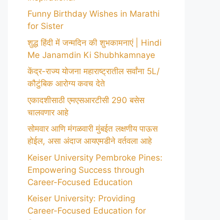
Funny Birthday Wishes in Marathi
for Sister
शुद्ध हिंदी में जन्मदिन की शुभकामनाएं | Hindi
Me Janamdin Ki Shubhkamnaye
केंद्र-राज्य योजना महाराष्ट्रातील सर्वांना 5L/
कौटुंबिक आरोग्य कवच देते
एकादशीसाठी एमएसआरटीसी 290 बसेस
चालवणार आहे
सोमवार आणि मंगळवारी मुंबईत लक्षणीय पाऊस
होईल, असा अंदाज आयएमडीने वर्तवला आहे
Keiser University Pembroke Pines:
Empowering Success through
Career-Focused Education
Keiser University: Providing
Career-Focused Education for