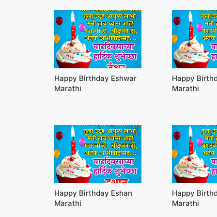
Happy Birthday Eshwar
Happy Birthd
Marathi
Marathi
Happy Birthday Eshan
Happy Birth
Marathi
Marathi