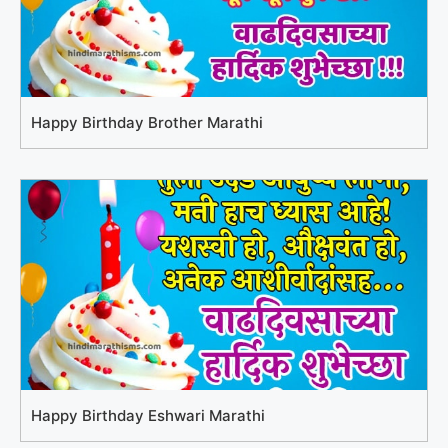
Happy Birthday Brother Marathi
Happy Birthday Eshwari Marathi