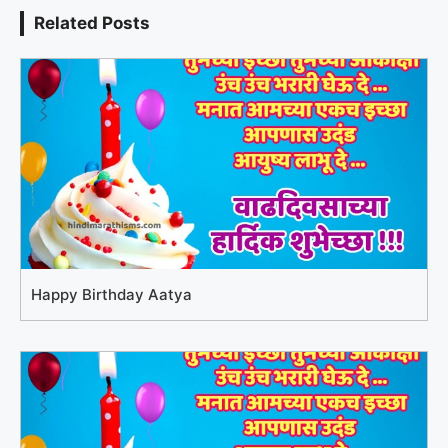
Related Posts
Happy Birthday Aatya