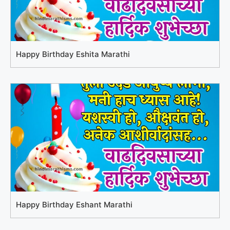
Happy Birthday Eshita Marathi
Happy Birthday Eshant Marathi