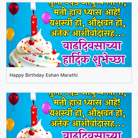
Happy Birthday Eshan Marathi