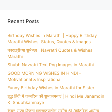
Recent Posts
Birthday Wishes in Marathi | Happy Birthday
Marathi Wishes, Status, Quotes & Images
नवरात्रीच्या शुभेच्छा | Navratri Quotes & Wishes
Marathi
Shubh Navratri Text Png Images in Marathi
GOOD MORNING WISHES IN HINDI –
Motivational & Inspirational
Funny Birthday Wishes in Marathi for Sister
शुद्ध हिंदी में जन्मदिन की शुभकामनाएं | Hindi Me Janamdin
Ki Shubhkamnaye
केंद्र-राज्य योजना महाराष्ट्रातील सर्वांना 5L/कौटुंबिक आरोग्य