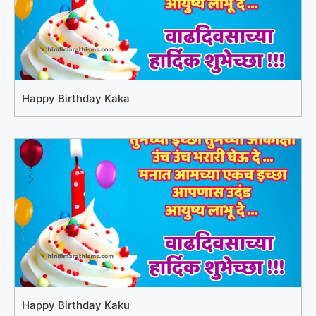
Happy Birthday Kaka
Happy Birthday Kaku