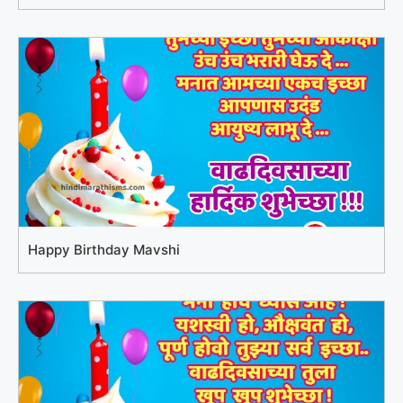
Happy Birthday Mavshi