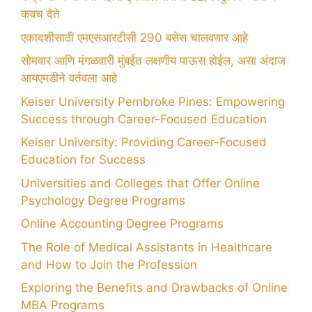
कवच देते
एकादशीसाठी एमएसआरटीसी 290 बसेस चालवणार आहे
सोमवार आणि मंगळवारी मुंबईत लक्षणीय पाऊस होईल, असा अंदाज
आयएमडीने वर्तवला आहे
Keiser University Pembroke Pines: Empowering
Success through Career-Focused Education
Keiser University: Providing Career-Focused
Education for Success
Universities and Colleges that Offer Online
Psychology Degree Programs
Online Accounting Degree Programs
The Role of Medical Assistants in Healthcare
and How to Join the Profession
Exploring the Benefits and Drawbacks of Online
MBA Programs