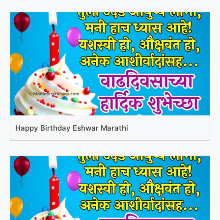
Happy Birthday Eshwar Marathi