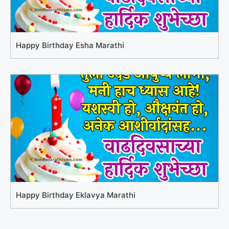
Happy Birthday Esha Marathi
Happy Birthday Eklavya Marathi