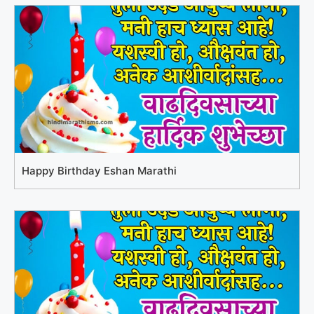
Happy Birthday Eshan Marathi