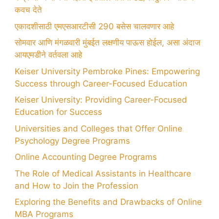
कवच देते
एकादशीसाठी एमएसआरटीसी 290 बसेस चालवणार आहे
सोमवार आणि मंगळवारी मुंबईत लक्षणीय पाऊस होईल, असा अंदाज
आयएमडीने वर्तवला आहे
Keiser University Pembroke Pines: Empowering
Success through Career-Focused Education
Keiser University: Providing Career-Focused
Education for Success
Universities and Colleges that Offer Online
Psychology Degree Programs
Online Accounting Degree Programs
The Role of Medical Assistants in Healthcare
and How to Join the Profession
Exploring the Benefits and Drawbacks of Online
MBA Programs