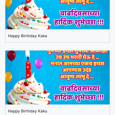
Happy Birthday Kaka
Happy Birthday Kaku