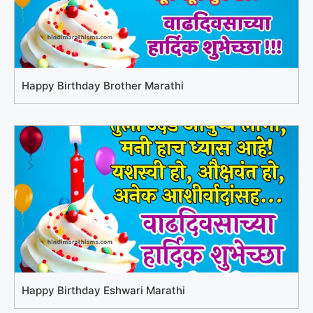
Happy Birthday Brother Marathi
Happy Birthday Eshwari Marathi