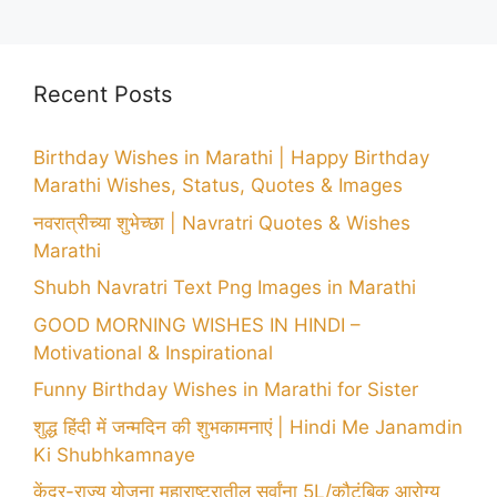
Recent Posts
Birthday Wishes in Marathi | Happy Birthday
Marathi Wishes, Status, Quotes & Images
नवरात्रीच्या शुभेच्छा | Navratri Quotes & Wishes
Marathi
Shubh Navratri Text Png Images in Marathi
GOOD MORNING WISHES IN HINDI –
Motivational & Inspirational
Funny Birthday Wishes in Marathi for Sister
शुद्ध हिंदी में जन्मदिन की शुभकामनाएं | Hindi Me Janamdin
Ki Shubhkamnaye
केंद्र-राज्य योजना महाराष्ट्रातील सर्वांना 5L/कौटुंबिक आरोग्य