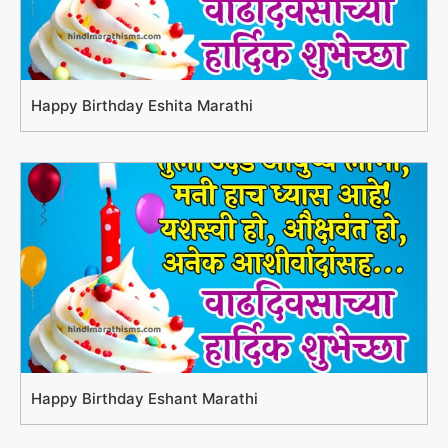
Happy Birthday Eshita Marathi
Happy Birthday Eshant Marathi