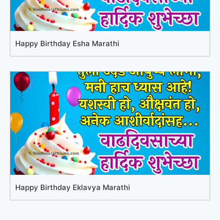
Happy Birthday Esha Marathi
Happy Birthday Eklavya Marathi