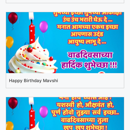
Happy Birthday Mavshi