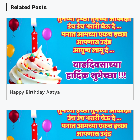
Related Posts
Happy Birthday Aatya