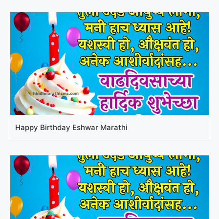
Happy Birthday Eshwar Marathi