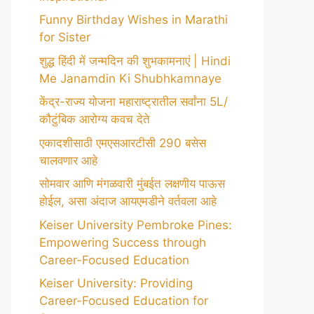
Funny Birthday Wishes in Marathi
for Sister
शुद्ध हिंदी में जन्मदिन की शुभकामनाएं | Hindi
Me Janamdin Ki Shubhkamnaye
केंद्र-राज्य योजना महाराष्ट्रातील सर्वांना 5L/
कौटुंबिक आरोग्य कवच देते
एकादशीसाठी एमएसआरटीसी 290 बसेस
चालवणार आहे
सोमवार आणि मंगळवारी मुंबईत लक्षणीय पाऊस
होईल, असा अंदाज आयएमडीने वर्तवला आहे
Keiser University Pembroke Pines:
Empowering Success through
Career-Focused Education
Keiser University: Providing
Career-Focused Education for