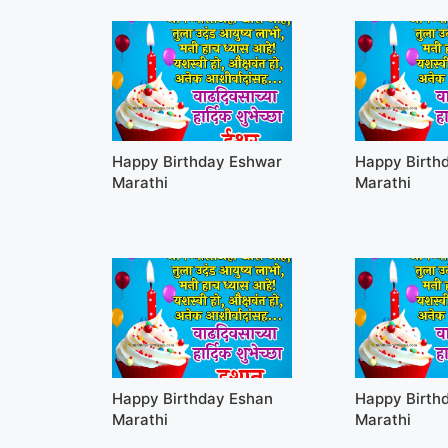
Happy Birthday Eshwar
Happy Birthd
Marathi
Marathi
Happy Birthday Eshan
Happy Birth
Marathi
Marathi