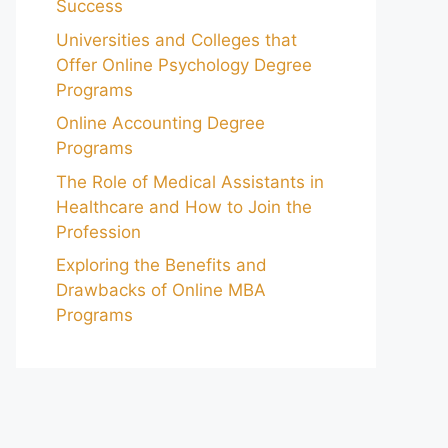
Success
Universities and Colleges that
Offer Online Psychology Degree
Programs
Online Accounting Degree
Programs
The Role of Medical Assistants in
Healthcare and How to Join the
Profession
Exploring the Benefits and
Drawbacks of Online MBA
Programs