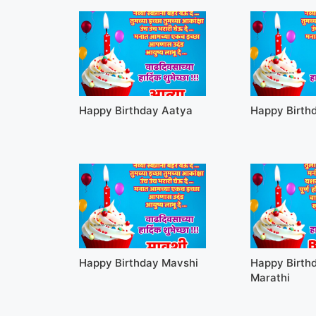
Happy Birthday Aatya
Happy Birth
Happy Birthday Mavshi
Happy Birth
Marathi