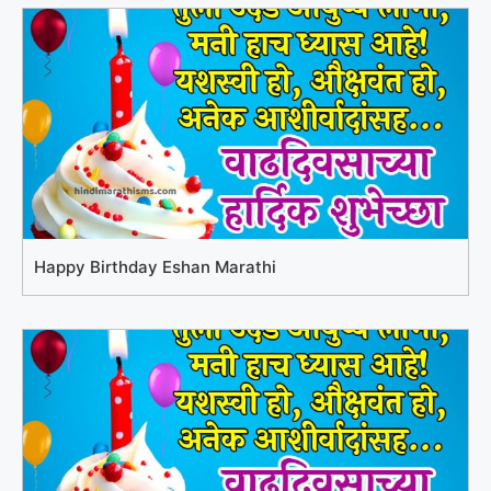
Happy Birthday Eshan Marathi