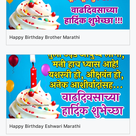
Happy Birthday Brother Marathi
Happy Birthday Eshwari Marathi