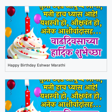
Happy Birthday Eshwar Marathi