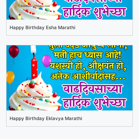
Happy Birthday Esha Marathi
Happy Birthday Eklavya Marathi