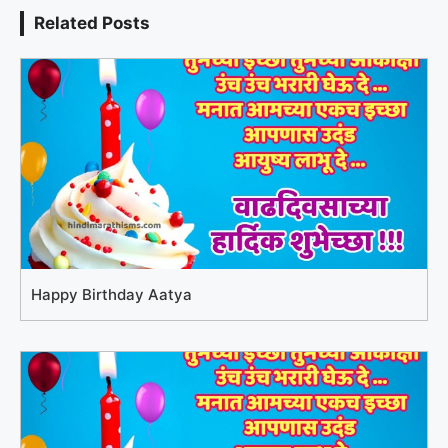
Related Posts
Happy Birthday Aatya