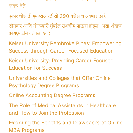
कवच देते
एकादशीसाठी एमएसआरटीसी 290 बसेस चालवणार आहे
सोमवार आणि मंगळवारी मुंबईत लक्षणीय पाऊस होईल, असा अंदाज
आयएमडीने वर्तवला आहे
Keiser University Pembroke Pines: Empowering
Success through Career-Focused Education
Keiser University: Providing Career-Focused
Education for Success
Universities and Colleges that Offer Online
Psychology Degree Programs
Online Accounting Degree Programs
The Role of Medical Assistants in Healthcare
and How to Join the Profession
Exploring the Benefits and Drawbacks of Online
MBA Programs