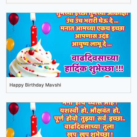
Happy Birthday Mavshi