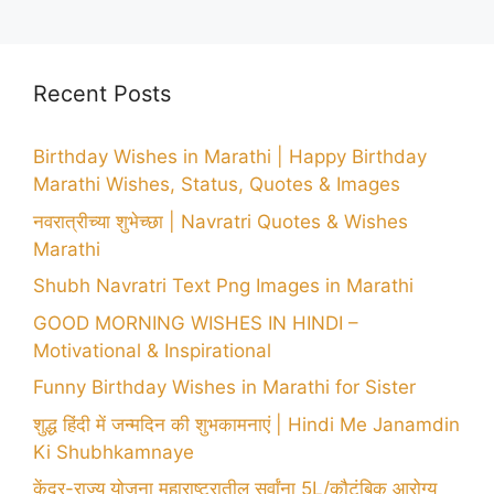
Recent Posts
Birthday Wishes in Marathi | Happy Birthday
Marathi Wishes, Status, Quotes & Images
नवरात्रीच्या शुभेच्छा | Navratri Quotes & Wishes
Marathi
Shubh Navratri Text Png Images in Marathi
GOOD MORNING WISHES IN HINDI –
Motivational & Inspirational
Funny Birthday Wishes in Marathi for Sister
शुद्ध हिंदी में जन्मदिन की शुभकामनाएं | Hindi Me Janamdin
Ki Shubhkamnaye
केंद्र-राज्य योजना महाराष्ट्रातील सर्वांना 5L/कौटुंबिक आरोग्य