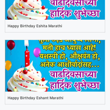
Happy Birthday Eshita Marathi
Happy Birthday Eshant Marathi