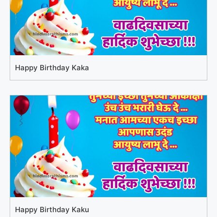
Happy Birthday Kaka
Happy Birthday Kaku