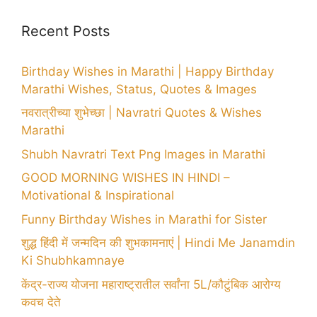
Recent Posts
Birthday Wishes in Marathi | Happy Birthday
Marathi Wishes, Status, Quotes & Images
नवरात्रीच्या शुभेच्छा | Navratri Quotes & Wishes
Marathi
Shubh Navratri Text Png Images in Marathi
GOOD MORNING WISHES IN HINDI –
Motivational & Inspirational
Funny Birthday Wishes in Marathi for Sister
शुद्ध हिंदी में जन्मदिन की शुभकामनाएं | Hindi Me Janamdin
Ki Shubhkamnaye
केंद्र-राज्य योजना महाराष्ट्रातील सर्वांना 5L/कौटुंबिक आरोग्य
कवच देते