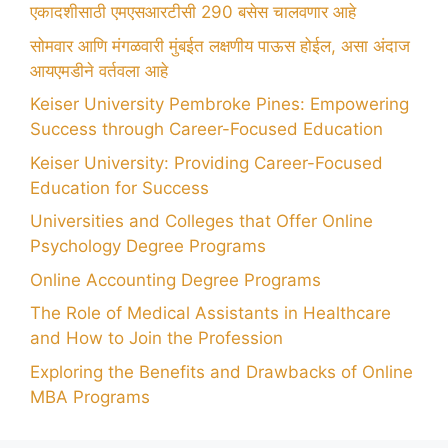
एकादशीसाठी एमएसआरटीसी 290 बसेस चालवणार आहे
सोमवार आणि मंगळवारी मुंबईत लक्षणीय पाऊस होईल, असा अंदाज
आयएमडीने वर्तवला आहे
Keiser University Pembroke Pines: Empowering
Success through Career-Focused Education
Keiser University: Providing Career-Focused
Education for Success
Universities and Colleges that Offer Online
Psychology Degree Programs
Online Accounting Degree Programs
The Role of Medical Assistants in Healthcare
and How to Join the Profession
Exploring the Benefits and Drawbacks of Online
MBA Programs