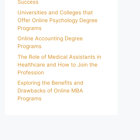
Success
Universities and Colleges that
Offer Online Psychology Degree
Programs
Online Accounting Degree
Programs
The Role of Medical Assistants in
Healthcare and How to Join the
Profession
Exploring the Benefits and
Drawbacks of Online MBA
Programs