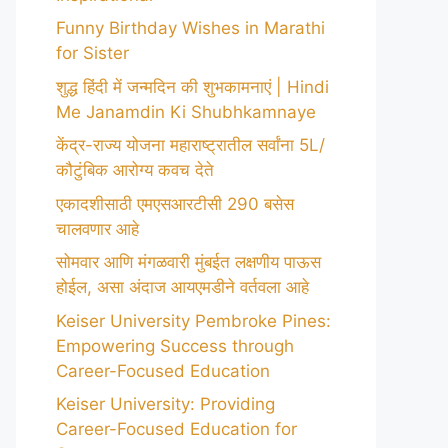
Funny Birthday Wishes in Marathi
for Sister
शुद्ध हिंदी में जन्मदिन की शुभकामनाएं | Hindi
Me Janamdin Ki Shubhkamnaye
केंद्र-राज्य योजना महाराष्ट्रातील सर्वांना 5L/
कौटुंबिक आरोग्य कवच देते
एकादशीसाठी एमएसआरटीसी 290 बसेस
चालवणार आहे
सोमवार आणि मंगळवारी मुंबईत लक्षणीय पाऊस
होईल, असा अंदाज आयएमडीने वर्तवला आहे
Keiser University Pembroke Pines:
Empowering Success through
Career-Focused Education
Keiser University: Providing
Career-Focused Education for