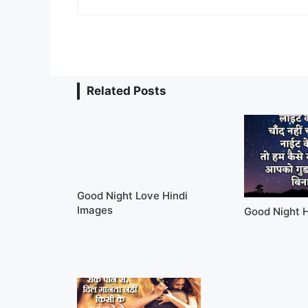
Related Posts
Good Night Love Hindi
Images
Good Night 