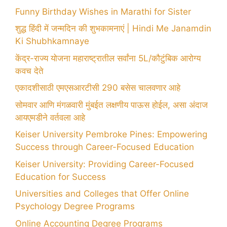
Funny Birthday Wishes in Marathi for Sister
शुद्ध हिंदी में जन्मदिन की शुभकामनाएं | Hindi Me Janamdin
Ki Shubhkamnaye
केंद्र-राज्य योजना महाराष्ट्रातील सर्वांना 5L/कौटुंबिक आरोग्य
कवच देते
एकादशीसाठी एमएसआरटीसी 290 बसेस चालवणार आहे
सोमवार आणि मंगळवारी मुंबईत लक्षणीय पाऊस होईल, असा अंदाज
आयएमडीने वर्तवला आहे
Keiser University Pembroke Pines: Empowering
Success through Career-Focused Education
Keiser University: Providing Career-Focused
Education for Success
Universities and Colleges that Offer Online
Psychology Degree Programs
Online Accounting Degree Programs