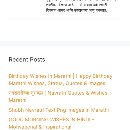
शक्तीवर विश्वास आहे — योग्य शब्द कोणाच्याही
दिवसात आनंद आणि उबदारपणा आणू शकतात.
Recent Posts
Birthday Wishes in Marathi | Happy Birthday
Marathi Wishes, Status, Quotes & Images
नवरात्रीच्या शुभेच्छा | Navratri Quotes & Wishes
Marathi
Shubh Navratri Text Png Images in Marathi
GOOD MORNING WISHES IN HINDI –
Motivational & Inspirational