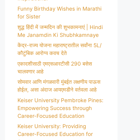
Funny Birthday Wishes in Marathi
for Sister
शुद्ध हिंदी में जन्मदिन की शुभकामनाएं | Hindi
Me Janamdin Ki Shubhkamnaye
केंद्र-राज्य योजना महाराष्ट्रातील सर्वांना 5L/
कौटुंबिक आरोग्य कवच देते
एकादशीसाठी एमएसआरटीसी 290 बसेस
चालवणार आहे
सोमवार आणि मंगळवारी मुंबईत लक्षणीय पाऊस
होईल, असा अंदाज आयएमडीने वर्तवला आहे
Keiser University Pembroke Pines:
Empowering Success through
Career-Focused Education
Keiser University: Providing
Career-Focused Education for