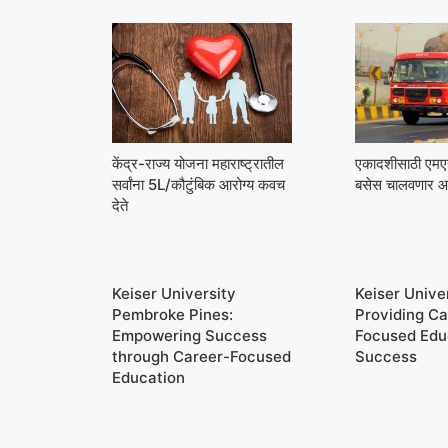
केंद्र-राज्य योजना महाराष्ट्रातील
एकादशीसाठी ए
सर्वांना 5L/कौटुंबिक आरोग्य कवच
बसेस चालवणार आ
देते
Keiser University
Keiser Univer
Pembroke Pines:
Providing Ca
Empowering Success
Focused Edu
through Career-Focused
Success
Education