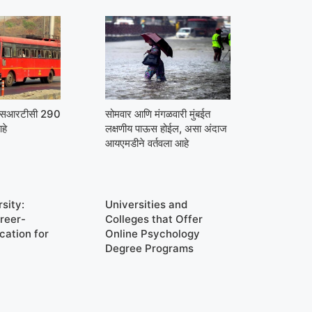
मएसआरटीसी 290
सोमवार आणि मंगळवारी मुंबईत
हे
लक्षणीय पाऊस होईल, असा अंदाज
आयएमडीने वर्तवला आहे
sity:
Universities and
reer-
Colleges that Offer
cation for
Online Psychology
Degree Programs