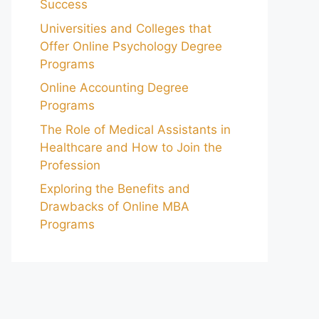
Success
Universities and Colleges that
Offer Online Psychology Degree
Programs
Online Accounting Degree
Programs
The Role of Medical Assistants in
Healthcare and How to Join the
Profession
Exploring the Benefits and
Drawbacks of Online MBA
Programs