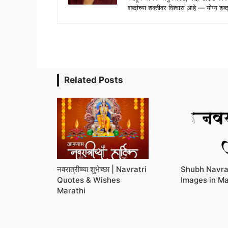
शब्दांच्या शक्तीवर विश्वास आहे — योग्य
Related Posts
नवरात्रीच्या शुभेच्छा | Navratri
Shubh Navra
Quotes & Wishes
Images in Ma
Marathi