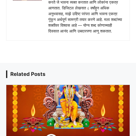
करते जे भावना व्यक्त करतात आणि लोकांना एकत्र
आणतात. डिजिटल लेखनात ८ वर्षांहून अधिक
अनुभवासह, माझे उद्दिष्ट परंपरा आणि भावना एकत्र
गुंफून अर्थपूर्ण सामग्री तयार करणे आहे. मला शब्दांच्या
शक्तीवर विश्वास आहे — योग्य शब्द कोणाच्याही
दिवसात आनंद आणि उबदारपणा आणू शकतात.
Related Posts