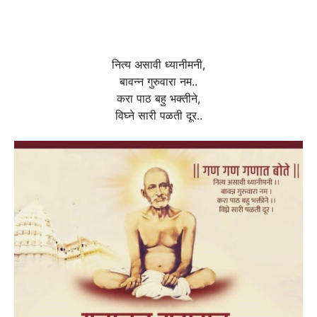
नित्य असावी ध्यानीमनी,
बावन्न गुरुवारा नम..
करा पाठ बहु भक्तीने,
विघ्ने सारी पळती दूर..