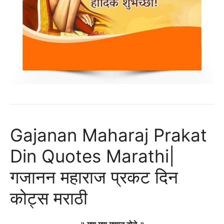
Gajanan Maharaj Prakat
Din Quotes Marathi|
गजानन महाराज प्रकट दिन
कोट्स मराठी