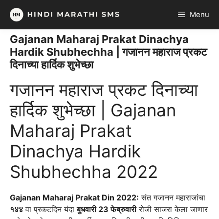
Skip
Menu
to
content
Gajanan Maharaj Prakat Dinachya
Hardik Shubhechha | गजानन महाराज प्रकट
दिनाच्या हार्दिक शुभेच्छा
गजानन महाराज प्रकट दिनाच्या
हार्दिक शुभेच्छा | Gajanan
Maharaj Prakat
Dinachya Hardik
Shubhechha 2022
Gajanan Maharaj Prakat Din 2022:
संत गजानन महाराजांचा
१४४
वा प्रकटदिन यंदा
बुधवारी 23 फेब्रुवारी
रोजी साजरा केला जाणार