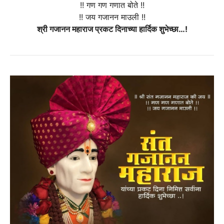
!! गण गण गणात बोते !!
!! जय गजानन माउली !!
श्री गजानन महाराज प्रकट दिनाच्या हार्दिक शुभेच्छा…!