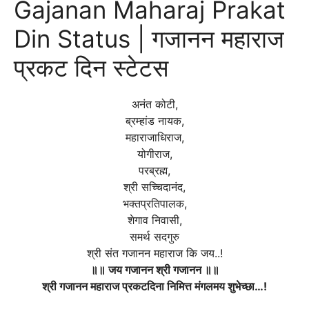
Gajanan Maharaj Prakat
Din Status | गजानन महाराज
प्रकट दिन स्टेटस
अनंत कोटी,
ब्रम्हांड नायक,
महाराजाधिराज,
योगीराज,
परब्रह्म,
श्री सच्चिदानंद,
भक्तप्रतिपालक,
शेगाव निवासी,
समर्थ सदगुरु
श्री संत गजानन महाराज कि जय..!
॥॥ जय गजानन श्री गजानन ॥॥
श्री गजानन महाराज प्रकटदिना निमित्त मंगलमय शुभेच्छा…!