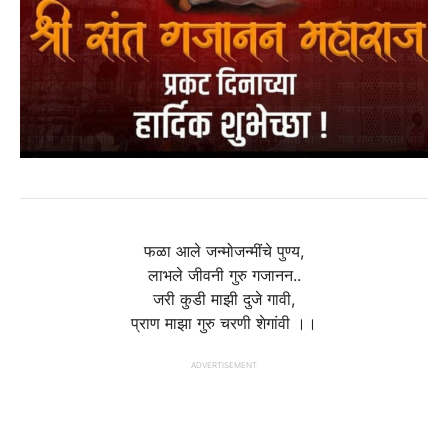
फळा आले जन्मोजन्मींचे पुण्य,
लाभले जीवनी गुरु गजानन..
जरी कुडी माझी दुजे गावी,
प्राण माझा गुरु चरणी शेगांवी ।।
ADVERTISEMENT