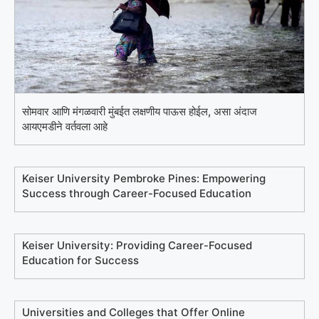
सोमवार आणि मंगळवारी मुंबईत लक्षणीय पाऊस होईल, असा अंदाज
आयएमडीने वर्तवला आहे
Keiser University Pembroke Pines: Empowering
Success through Career-Focused Education
Keiser University: Providing Career-Focused
Education for Success
Universities and Colleges that Offer Online