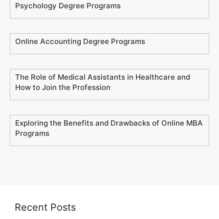
Psychology Degree Programs
Online Accounting Degree Programs
The Role of Medical Assistants in Healthcare and
How to Join the Profession
Exploring the Benefits and Drawbacks of Online MBA
Programs
Recent Posts