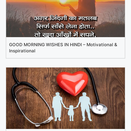
GOOD MORNING WISHES IN HINDI – Motivational &
Inspirational