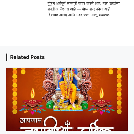
गुंफून अर्थपूर्ण सामग्री तयार करणे आहे. मला शब्दांच्या
शक्तीवर विश्वास आहे — योग्य शब्द कोणाच्याही
दिवसात आनंद आणि उबदारपणा आणू शकतात.
Related Posts