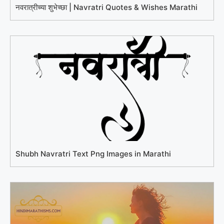
नवरात्रीच्या शुभेच्छा | Navratri Quotes & Wishes Marathi
Shubh Navratri Text Png Images in Marathi