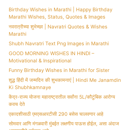
Birthday Wishes in Marathi | Happy Birthday
Marathi Wishes, Status, Quotes & Images
नवरात्रीच्या शुभेच्छा | Navratri Quotes & Wishes
Marathi
Shubh Navratri Text Png Images in Marathi
GOOD MORNING WISHES IN HINDI –
Motivational & Inspirational
Funny Birthday Wishes in Marathi for Sister
शुद्ध हिंदी में जन्मदिन की शुभकामनाएं | Hindi Me Janamdin
Ki Shubhkamnaye
केंद्र-राज्य योजना महाराष्ट्रातील सर्वांना 5L/कौटुंबिक आरोग्य
कवच देते
एकादशीसाठी एमएसआरटीसी 290 बसेस चालवणार आहे
सोमवार आणि मंगळवारी मुंबईत लक्षणीय पाऊस होईल, असा अंदाज