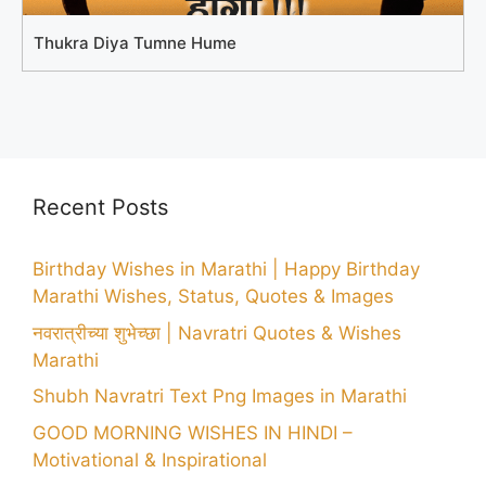
Thukra Diya Tumne Hume
Recent Posts
Birthday Wishes in Marathi | Happy Birthday
Marathi Wishes, Status, Quotes & Images
नवरात्रीच्या शुभेच्छा | Navratri Quotes & Wishes
Marathi
Shubh Navratri Text Png Images in Marathi
GOOD MORNING WISHES IN HINDI –
Motivational & Inspirational