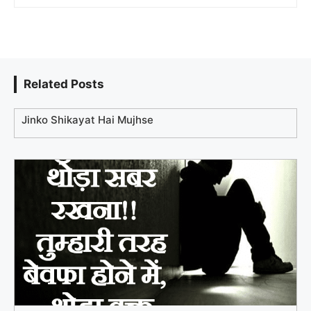
Related Posts
Jinko Shikayat Hai Mujhse