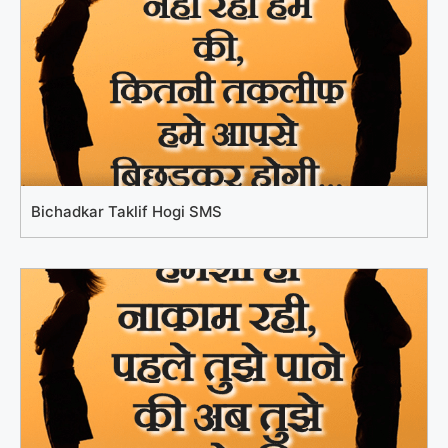
Bichadkar Taklif Hogi SMS