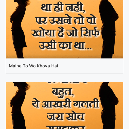
Maine To Wo Khoya Hai