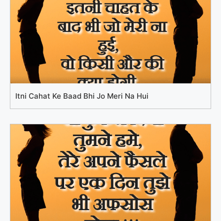
Itni Cahat Ke Baad Bhi Jo Meri Na Hui