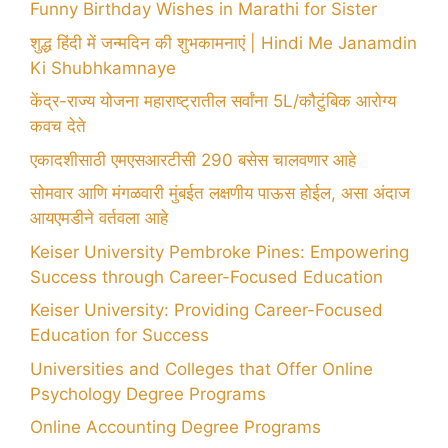
Funny Birthday Wishes in Marathi for Sister
शुद्ध हिंदी में जन्मदिन की शुभकामनाएं | Hindi Me Janamdin
Ki Shubhkamnaye
केंद्र-राज्य योजना महाराष्ट्रातील सर्वांना 5L/कौटुंबिक आरोग्य
कवच देते
एकादशीसाठी एमएसआरटीसी 290 बसेस चालवणार आहे
सोमवार आणि मंगळवारी मुंबईत लक्षणीय पाऊस होईल, असा अंदाज
आयएमडीने वर्तवला आहे
Keiser University Pembroke Pines: Empowering
Success through Career-Focused Education
Keiser University: Providing Career-Focused
Education for Success
Universities and Colleges that Offer Online
Psychology Degree Programs
Online Accounting Degree Programs