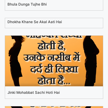
Bhula Dunga Tujhe Bhi
Dhokha Khane Se Akal Aati Hai
Jinki Mohabbat Sachi Hoti Hai