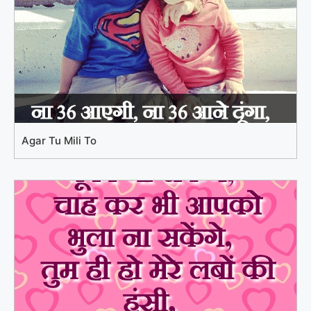
Agar Tu Mili To