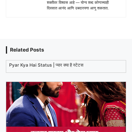
शक्तीवर विश्वास आहे — योग्य शब्द कोणाच्याही
दिवसात आनंद आणि उबदारपणा आणू शकतात.
Related Posts
Pyar Kya Hai Status | प्यार क्या है स्टेटस