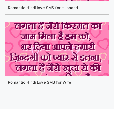
Romantic Hindi love SMS for Husband
Romantic Hindi Love SMS for Wife