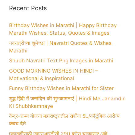
Recent Posts
Birthday Wishes in Marathi | Happy Birthday
Marathi Wishes, Status, Quotes & Images
नवरात्रीच्या शुभेच्छा | Navratri Quotes & Wishes
Marathi
Shubh Navratri Text Png Images in Marathi
GOOD MORNING WISHES IN HINDI –
Motivational & Inspirational
Funny Birthday Wishes in Marathi for Sister
शुद्ध हिंदी में जन्मदिन की शुभकामनाएं | Hindi Me Janamdin
Ki Shubhkamnaye
केंद्र-राज्य योजना महाराष्ट्रातील सर्वांना 5L/कौटुंबिक आरोग्य
कवच देते
एकादशीसाठी एमएसआरटीसी 290 बसेस चालवणार आहे