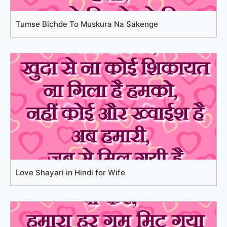
Tumse Bichde To Muskura Na Sakenge
Love Shayari in Hindi for Wife