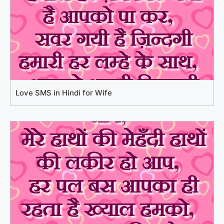
Love SMS in Hindi for Wife