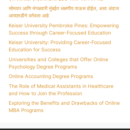
सोमवार आणि मंगळवारी मुंबईत लक्षणीय पाऊस होईल, असा अंदाज
आयएमडीने वर्तवला आहे
Keiser University Pembroke Pines: Empowering
Success through Career-Focused Education
Keiser University: Providing Career-Focused
Education for Success
Universities and Colleges that Offer Online
Psychology Degree Programs
Online Accounting Degree Programs
The Role of Medical Assistants in Healthcare
and How to Join the Profession
Exploring the Benefits and Drawbacks of Online
MBA Programs