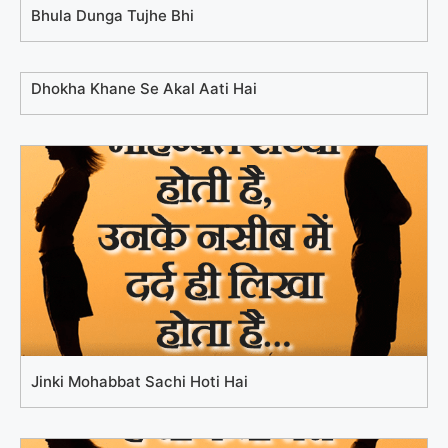
Bhula Dunga Tujhe Bhi
Dhokha Khane Se Akal Aati Hai
Jinki Mohabbat Sachi Hoti Hai