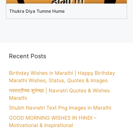
Thukra Diya Tumne Hume
Recent Posts
Birthday Wishes in Marathi | Happy Birthday
Marathi Wishes, Status, Quotes & Images
नवरात्रीच्या शुभेच्छा | Navratri Quotes & Wishes
Marathi
Shubh Navratri Text Png Images in Marathi
GOOD MORNING WISHES IN HINDI –
Motivational & Inspirational