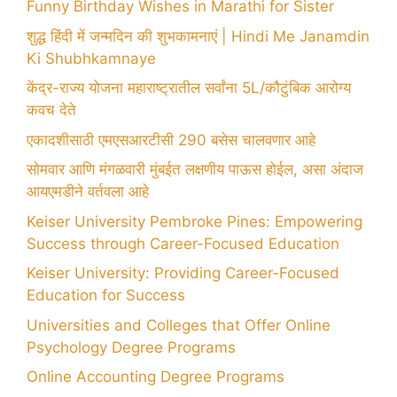
Funny Birthday Wishes in Marathi for Sister
शुद्ध हिंदी में जन्मदिन की शुभकामनाएं | Hindi Me Janamdin
Ki Shubhkamnaye
केंद्र-राज्य योजना महाराष्ट्रातील सर्वांना 5L/कौटुंबिक आरोग्य
कवच देते
एकादशीसाठी एमएसआरटीसी 290 बसेस चालवणार आहे
सोमवार आणि मंगळवारी मुंबईत लक्षणीय पाऊस होईल, असा अंदाज
आयएमडीने वर्तवला आहे
Keiser University Pembroke Pines: Empowering
Success through Career-Focused Education
Keiser University: Providing Career-Focused
Education for Success
Universities and Colleges that Offer Online
Psychology Degree Programs
Online Accounting Degree Programs