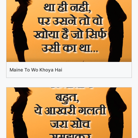
Maine To Wo Khoya Hai