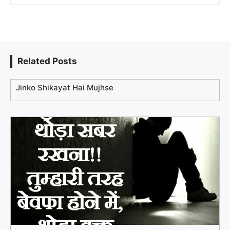
Related Posts
Jinko Shikayat Hai Mujhse