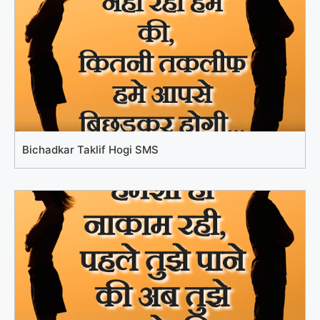
Bichadkar Taklif Hogi SMS