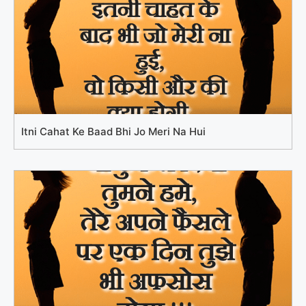
Itni Cahat Ke Baad Bhi Jo Meri Na Hui