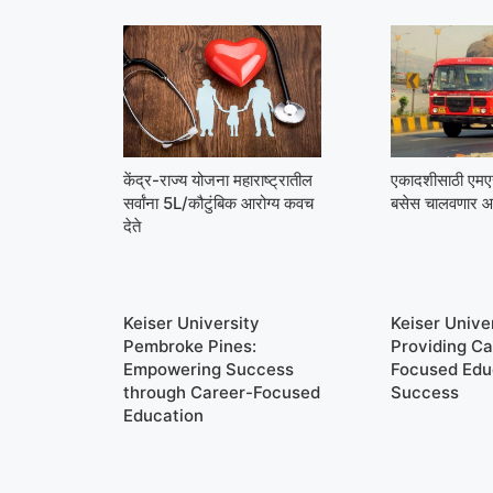
केंद्र-राज्य योजना महाराष्ट्रातील
एकादशीसाठी ए
सर्वांना 5L/कौटुंबिक आरोग्य कवच
बसेस चालवणार आ
देते
Keiser University
Keiser Univer
Pembroke Pines:
Providing Ca
Empowering Success
Focused Edu
through Career-Focused
Success
Education