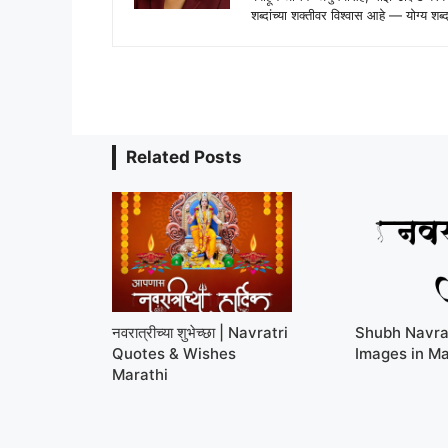
शब्दांच्या शक्तीवर विश्वास आहे — योग्य
Related Posts
नवरात्रीच्या शुभेच्छा | Navratri
Shubh Navra
Quotes & Wishes
Images in Ma
Marathi