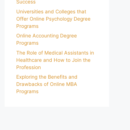
Success
Universities and Colleges that
Offer Online Psychology Degree
Programs
Online Accounting Degree
Programs
The Role of Medical Assistants in
Healthcare and How to Join the
Profession
Exploring the Benefits and
Drawbacks of Online MBA
Programs