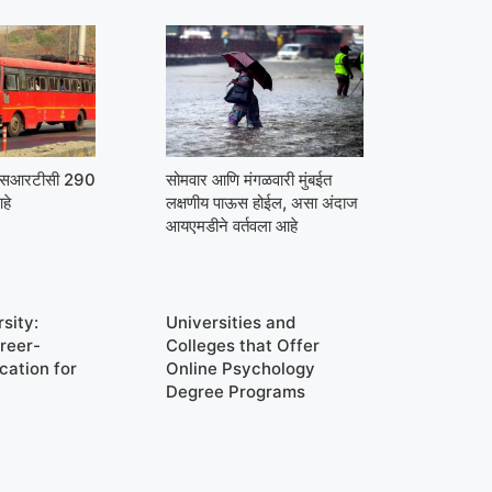
मएसआरटीसी 290
सोमवार आणि मंगळवारी मुंबईत
हे
लक्षणीय पाऊस होईल, असा अंदाज
आयएमडीने वर्तवला आहे
sity:
Universities and
reer-
Colleges that Offer
cation for
Online Psychology
Degree Programs