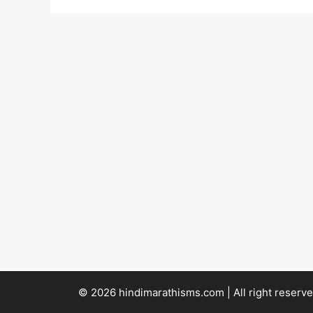
© 2026 hindimarathisms.com | All right reserve