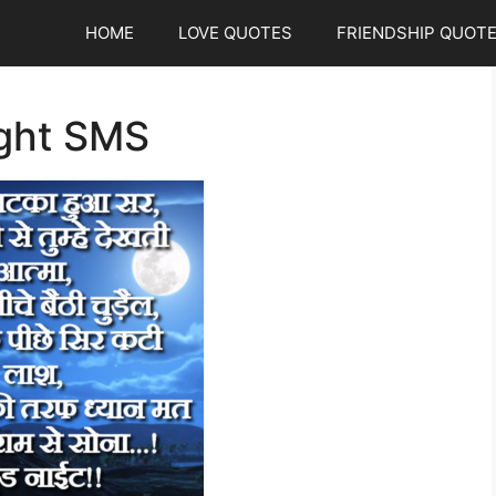
HOME
LOVE QUOTES
FRIENDSHIP QUOT
ght SMS