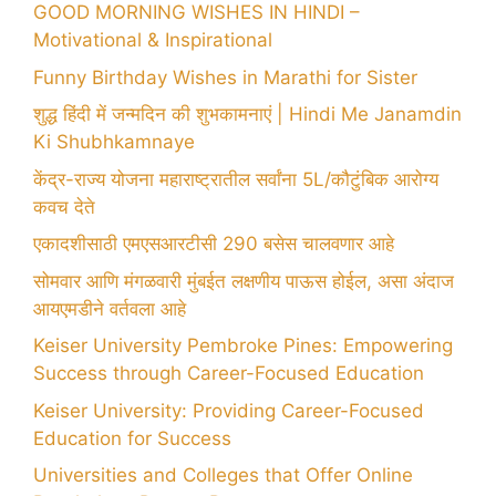
GOOD MORNING WISHES IN HINDI –
Motivational & Inspirational
Funny Birthday Wishes in Marathi for Sister
शुद्ध हिंदी में जन्मदिन की शुभकामनाएं | Hindi Me Janamdin
Ki Shubhkamnaye
केंद्र-राज्य योजना महाराष्ट्रातील सर्वांना 5L/कौटुंबिक आरोग्य
कवच देते
एकादशीसाठी एमएसआरटीसी 290 बसेस चालवणार आहे
सोमवार आणि मंगळवारी मुंबईत लक्षणीय पाऊस होईल, असा अंदाज
आयएमडीने वर्तवला आहे
Keiser University Pembroke Pines: Empowering
Success through Career-Focused Education
Keiser University: Providing Career-Focused
Education for Success
Universities and Colleges that Offer Online