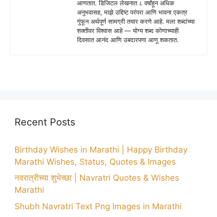
आणतात. डिजिटल लेखनात ८ वर्षांहून अधिक
अनुभवासह, माझे उद्दिष्ट परंपरा आणि भावना एकत्र
गुंफून अर्थपूर्ण सामग्री तयार करणे आहे. मला शब्दांच्या
शक्तीवर विश्वास आहे — योग्य शब्द कोणाच्याही
दिवसात आनंद आणि उबदारपणा आणू शकतात.
Recent Posts
Birthday Wishes in Marathi | Happy Birthday
Marathi Wishes, Status, Quotes & Images
नवरात्रीच्या शुभेच्छा | Navratri Quotes & Wishes
Marathi
Shubh Navratri Text Png Images in Marathi