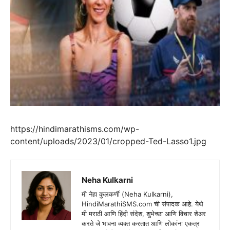
https://hindimarathisms.com/wp-
content/uploads/2023/01/cropped-Ted-Lasso1.jpg
Neha Kulkarni
मी नेहा कुलकर्णी (Neha Kulkarni),
HindiMarathiSMS.com ची संपादक आहे. येथे
मी मराठी आणि हिंदी संदेश, शुभेच्छा आणि विचार शेअर
करते जे भावना व्यक्त करतात आणि लोकांना एकत्र