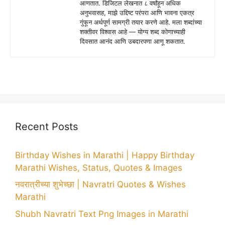
आणतात. डिजिटल लेखनात ८ वर्षांहून अधिक
अनुभवासह, माझे उद्दिष्ट परंपरा आणि भावना एकत्र
गुंफून अर्थपूर्ण सामग्री तयार करणे आहे. मला शब्दांच्या
शक्तीवर विश्वास आहे — योग्य शब्द कोणाच्याही
दिवसात आनंद आणि उबदारपणा आणू शकतात.
Recent Posts
Birthday Wishes in Marathi | Happy Birthday
Marathi Wishes, Status, Quotes & Images
नवरात्रीच्या शुभेच्छा | Navratri Quotes & Wishes
Marathi
Shubh Navratri Text Png Images in Marathi