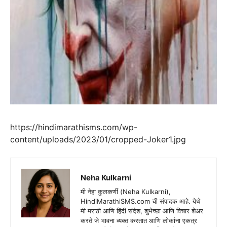
https://hindimarathisms.com/wp-
content/uploads/2023/01/cropped-Joker1.jpg
Neha Kulkarni
मी नेहा कुलकर्णी (Neha Kulkarni),
HindiMarathiSMS.com ची संपादक आहे. येथे
मी मराठी आणि हिंदी संदेश, शुभेच्छा आणि विचार शेअर
करते जे भावना व्यक्त करतात आणि लोकांना एकत्र