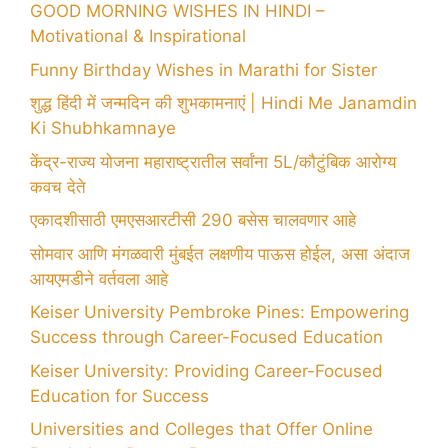
GOOD MORNING WISHES IN HINDI –
Motivational & Inspirational
Funny Birthday Wishes in Marathi for Sister
शुद्ध हिंदी में जन्मदिन की शुभकामनाएं | Hindi Me Janamdin
Ki Shubhkamnaye
केंद्र-राज्य योजना महाराष्ट्रातील सर्वांना 5L/कौटुंबिक आरोग्य
कवच देते
एकादशीसाठी एमएसआरटीसी 290 बसेस चालवणार आहे
सोमवार आणि मंगळवारी मुंबईत लक्षणीय पाऊस होईल, असा अंदाज
आयएमडीने वर्तवला आहे
Keiser University Pembroke Pines: Empowering
Success through Career-Focused Education
Keiser University: Providing Career-Focused
Education for Success
Universities and Colleges that Offer Online