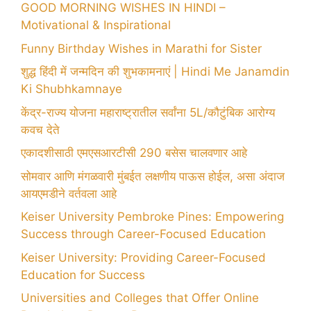
GOOD MORNING WISHES IN HINDI –
Motivational & Inspirational
Funny Birthday Wishes in Marathi for Sister
शुद्ध हिंदी में जन्मदिन की शुभकामनाएं | Hindi Me Janamdin
Ki Shubhkamnaye
केंद्र-राज्य योजना महाराष्ट्रातील सर्वांना 5L/कौटुंबिक आरोग्य
कवच देते
एकादशीसाठी एमएसआरटीसी 290 बसेस चालवणार आहे
सोमवार आणि मंगळवारी मुंबईत लक्षणीय पाऊस होईल, असा अंदाज
आयएमडीने वर्तवला आहे
Keiser University Pembroke Pines: Empowering
Success through Career-Focused Education
Keiser University: Providing Career-Focused
Education for Success
Universities and Colleges that Offer Online