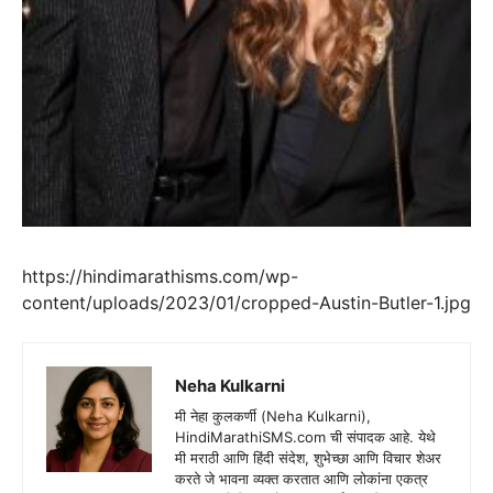
https://hindimarathisms.com/wp-
content/uploads/2023/01/cropped-Austin-Butler-1.jpg
Neha Kulkarni
मी नेहा कुलकर्णी (Neha Kulkarni),
HindiMarathiSMS.com ची संपादक आहे. येथे
मी मराठी आणि हिंदी संदेश, शुभेच्छा आणि विचार शेअर
करते जे भावना व्यक्त करतात आणि लोकांना एकत्र