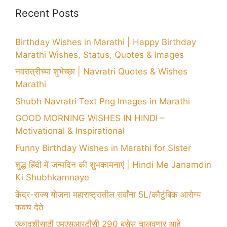
Recent Posts
Birthday Wishes in Marathi | Happy Birthday
Marathi Wishes, Status, Quotes & Images
नवरात्रीच्या शुभेच्छा | Navratri Quotes & Wishes
Marathi
Shubh Navratri Text Png Images in Marathi
GOOD MORNING WISHES IN HINDI –
Motivational & Inspirational
Funny Birthday Wishes in Marathi for Sister
शुद्ध हिंदी में जन्मदिन की शुभकामनाएं | Hindi Me Janamdin
Ki Shubhkamnaye
केंद्र-राज्य योजना महाराष्ट्रातील सर्वांना 5L/कौटुंबिक आरोग्य
कवच देते
एकादशीसाठी एमएसआरटीसी 290 बसेस चालवणार आहे