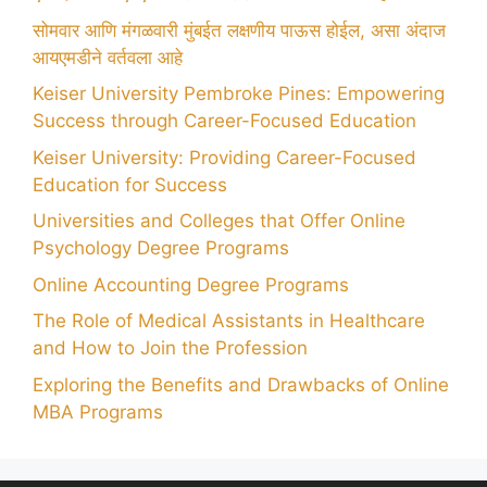
सोमवार आणि मंगळवारी मुंबईत लक्षणीय पाऊस होईल, असा अंदाज
आयएमडीने वर्तवला आहे
Keiser University Pembroke Pines: Empowering
Success through Career-Focused Education
Keiser University: Providing Career-Focused
Education for Success
Universities and Colleges that Offer Online
Psychology Degree Programs
Online Accounting Degree Programs
The Role of Medical Assistants in Healthcare
and How to Join the Profession
Exploring the Benefits and Drawbacks of Online
MBA Programs