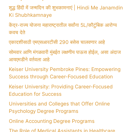
शुद्ध हिंदी में जन्मदिन की शुभकामनाएं | Hindi Me Janamdin
Ki Shubhkamnaye
केंद्र-राज्य योजना महाराष्ट्रातील सर्वांना 5L/कौटुंबिक आरोग्य
कवच देते
एकादशीसाठी एमएसआरटीसी 290 बसेस चालवणार आहे
सोमवार आणि मंगळवारी मुंबईत लक्षणीय पाऊस होईल, असा अंदाज
आयएमडीने वर्तवला आहे
Keiser University Pembroke Pines: Empowering
Success through Career-Focused Education
Keiser University: Providing Career-Focused
Education for Success
Universities and Colleges that Offer Online
Psychology Degree Programs
Online Accounting Degree Programs
The Role of Medical Assistants in Healthcare