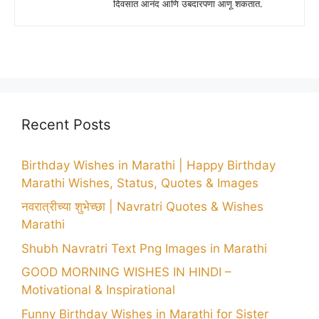
दिवसात आनंद आणि उबदारपणा आणू शकतात.
Recent Posts
Birthday Wishes in Marathi | Happy Birthday
Marathi Wishes, Status, Quotes & Images
नवरात्रीच्या शुभेच्छा | Navratri Quotes & Wishes
Marathi
Shubh Navratri Text Png Images in Marathi
GOOD MORNING WISHES IN HINDI –
Motivational & Inspirational
Funny Birthday Wishes in Marathi for Sister