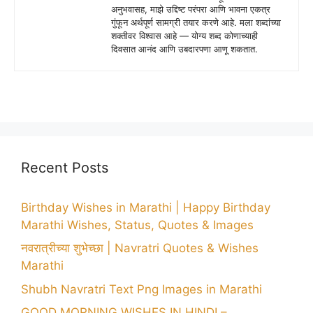
अनुभवासह, माझे उद्दिष्ट परंपरा आणि भावना एकत्र
गुंफून अर्थपूर्ण सामग्री तयार करणे आहे. मला शब्दांच्या
शक्तीवर विश्वास आहे — योग्य शब्द कोणाच्याही
दिवसात आनंद आणि उबदारपणा आणू शकतात.
Recent Posts
Birthday Wishes in Marathi | Happy Birthday
Marathi Wishes, Status, Quotes & Images
नवरात्रीच्या शुभेच्छा | Navratri Quotes & Wishes
Marathi
Shubh Navratri Text Png Images in Marathi
GOOD MORNING WISHES IN HINDI –