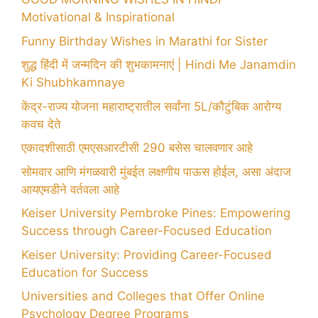
Motivational & Inspirational
Funny Birthday Wishes in Marathi for Sister
शुद्ध हिंदी में जन्मदिन की शुभकामनाएं | Hindi Me Janamdin
Ki Shubhkamnaye
केंद्र-राज्य योजना महाराष्ट्रातील सर्वांना 5L/कौटुंबिक आरोग्य
कवच देते
एकादशीसाठी एमएसआरटीसी 290 बसेस चालवणार आहे
सोमवार आणि मंगळवारी मुंबईत लक्षणीय पाऊस होईल, असा अंदाज
आयएमडीने वर्तवला आहे
Keiser University Pembroke Pines: Empowering
Success through Career-Focused Education
Keiser University: Providing Career-Focused
Education for Success
Universities and Colleges that Offer Online
Psychology Degree Programs