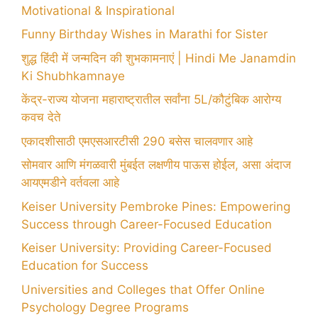
Motivational & Inspirational
Funny Birthday Wishes in Marathi for Sister
शुद्ध हिंदी में जन्मदिन की शुभकामनाएं | Hindi Me Janamdin
Ki Shubhkamnaye
केंद्र-राज्य योजना महाराष्ट्रातील सर्वांना 5L/कौटुंबिक आरोग्य
कवच देते
एकादशीसाठी एमएसआरटीसी 290 बसेस चालवणार आहे
सोमवार आणि मंगळवारी मुंबईत लक्षणीय पाऊस होईल, असा अंदाज
आयएमडीने वर्तवला आहे
Keiser University Pembroke Pines: Empowering
Success through Career-Focused Education
Keiser University: Providing Career-Focused
Education for Success
Universities and Colleges that Offer Online
Psychology Degree Programs