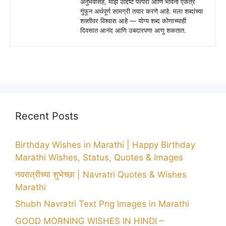
अनुभवासह, माझे उद्दिष्ट परंपरा आणि भावना एकत्र
गुंफून अर्थपूर्ण सामग्री तयार करणे आहे. मला शब्दांच्या
शक्तीवर विश्वास आहे — योग्य शब्द कोणाच्याही
दिवसात आनंद आणि उबदारपणा आणू शकतात.
Recent Posts
Birthday Wishes in Marathi | Happy Birthday
Marathi Wishes, Status, Quotes & Images
नवरात्रीच्या शुभेच्छा | Navratri Quotes & Wishes
Marathi
Shubh Navratri Text Png Images in Marathi
GOOD MORNING WISHES IN HINDI –