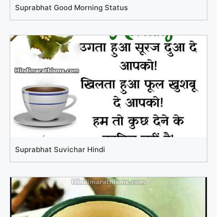
Suprabhat Good Morning Status
Suprabhat Suvichar Hindi