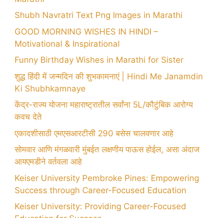
Shubh Navratri Text Png Images in Marathi
GOOD MORNING WISHES IN HINDI –
Motivational & Inspirational
Funny Birthday Wishes in Marathi for Sister
शुद्ध हिंदी में जन्मदिन की शुभकामनाएं | Hindi Me Janamdin
Ki Shubhkamnaye
केंद्र-राज्य योजना महाराष्ट्रातील सर्वांना 5L/कौटुंबिक आरोग्य
कवच देते
एकादशीसाठी एमएसआरटीसी 290 बसेस चालवणार आहे
सोमवार आणि मंगळवारी मुंबईत लक्षणीय पाऊस होईल, असा अंदाज
आयएमडीने वर्तवला आहे
Keiser University Pembroke Pines: Empowering
Success through Career-Focused Education
Keiser University: Providing Career-Focused