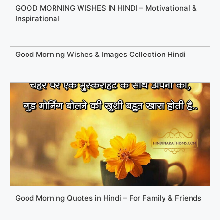
GOOD MORNING WISHES IN HINDI – Motivational &
Inspirational
Good Morning Wishes & Images Collection Hindi
Good Morning Quotes in Hindi – For Family & Friends