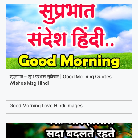
सुप्रभात – शुभ प्रभात सुविचार | Good Morning Quotes
Wishes Msg Hindi
Good Morning Love Hindi Images