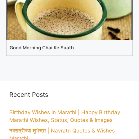
Good Morning Chai Ke Saath
Recent Posts
Birthday Wishes in Marathi | Happy Birthday
Marathi Wishes, Status, Quotes & Images
नवरात्रीच्या शुभेच्छा | Navratri Quotes & Wishes
Marathi