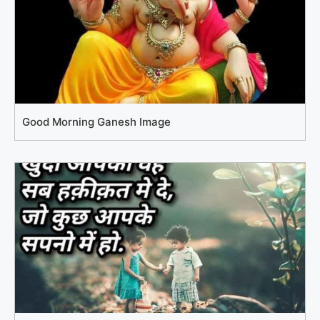
Good Morning Ganesh Image