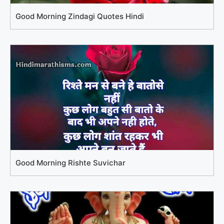
Good Morning Zindagi Quotes Hindi
Good Morning Rishte Suvichar