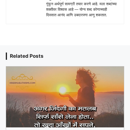
गुंफून अर्थपूर्ण सामग्री तयार करणे आहे. मला शब्दांच्या
शक्तीवर विश्वास आहे — योग्य शब्द कोणाच्याही
दिवसात आनंद आणि उबदारपणा आणू शकतात.
Related Posts