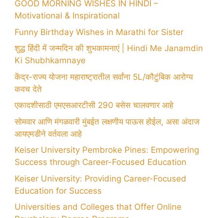
GOOD MORNING WISHES IN HINDI –
Motivational & Inspirational
Funny Birthday Wishes in Marathi for Sister
शुद्ध हिंदी में जन्मदिन की शुभकामनाएं | Hindi Me Janamdin
Ki Shubhkamnaye
केंद्र-राज्य योजना महाराष्ट्रातील सर्वांना 5L/कौटुंबिक आरोग्य
कवच देते
एकादशीसाठी एमएसआरटीसी 290 बसेस चालवणार आहे
सोमवार आणि मंगळवारी मुंबईत लक्षणीय पाऊस होईल, असा अंदाज
आयएमडीने वर्तवला आहे
Keiser University Pembroke Pines: Empowering
Success through Career-Focused Education
Keiser University: Providing Career-Focused
Education for Success
Universities and Colleges that Offer Online