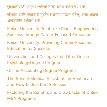
एकादशीसाठी एमएसआरटीसी 290 बसेस चालवणार आहे
सोमवार आणि मंगळवारी मुंबईत लक्षणीय पाऊस होईल, असा अंदाज
आयएमडीने वर्तवला आहे
Keiser University Pembroke Pines: Empowering
Success through Career-Focused Education
Keiser University: Providing Career-Focused
Education for Success
Universities and Colleges that Offer Online
Psychology Degree Programs
Online Accounting Degree Programs
The Role of Medical Assistants in Healthcare
and How to Join the Profession
Exploring the Benefits and Drawbacks of Online
MBA Programs