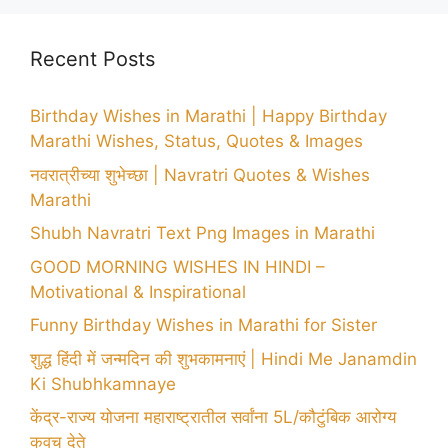
Recent Posts
Birthday Wishes in Marathi | Happy Birthday
Marathi Wishes, Status, Quotes & Images
नवरात्रीच्या शुभेच्छा | Navratri Quotes & Wishes
Marathi
Shubh Navratri Text Png Images in Marathi
GOOD MORNING WISHES IN HINDI –
Motivational & Inspirational
Funny Birthday Wishes in Marathi for Sister
शुद्ध हिंदी में जन्मदिन की शुभकामनाएं | Hindi Me Janamdin
Ki Shubhkamnaye
केंद्र-राज्य योजना महाराष्ट्रातील सर्वांना 5L/कौटुंबिक आरोग्य
कवच देते