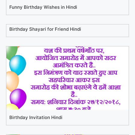
Funny Birthday Wishes in Hindi
Birthday Shayari for Friend Hindi
Birthday Invitation Hindi