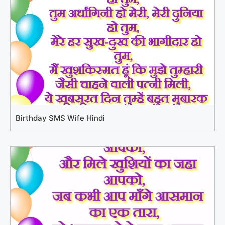
Birthday SMS Wife Hindi