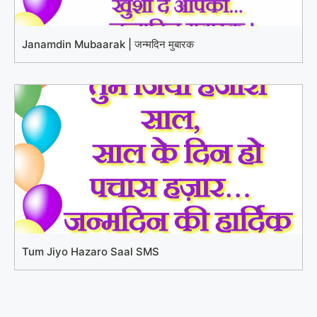
Janamdin Mubaarak | जन्मदिन मुबारक
Tum Jiyo Hazaro Saal SMS