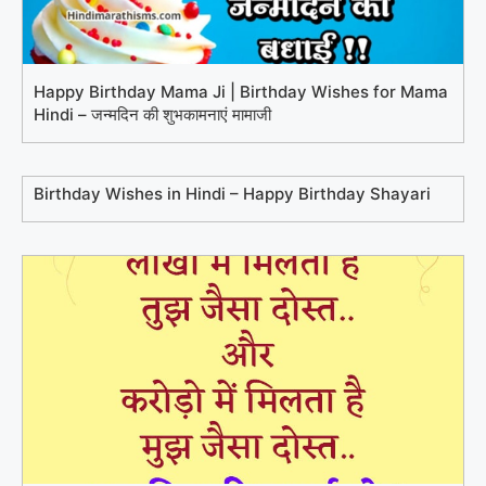
Happy Birthday Mama Ji | Birthday Wishes for Mama
Hindi – जन्मदिन की शुभकामनाएं मामाजी
Birthday Wishes in Hindi – Happy Birthday Shayari