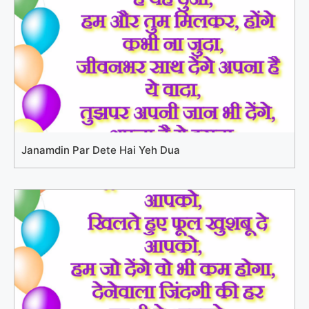
Janamdin Par Dete Hai Yeh Dua