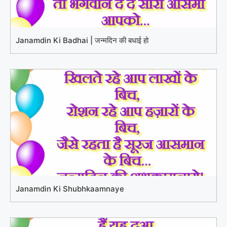
Janamdin Ki Badhai | जन्मदिन की बधाई हो
Janamdin Ki Shubhkaamnaye